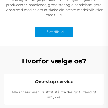
producenter, handlende, grossister og e-handelssælgere.
Samarbejd med os om at skabe din næste modekollektion
med tillid.
Få et tilbud
Hvorfor vælge os?
One-stop service
Alle accessoarer i rustfrit stål fra design til færdigt
smykke.