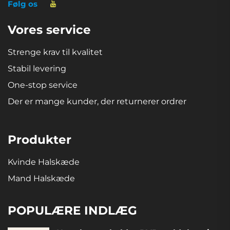
Følg os
Vores service
Strenge krav til kvalitet
Stabil levering
One-stop service
Der er mange kunder, der returnerer ordrer
Produkter
Kvinde Halskæde
Mand Halskæde
POPULÆRE INDLÆG