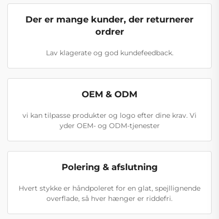
Der er mange kunder, der returnerer
ordrer
Lav klagerate og god kundefeedback.
OEM & ODM
vi kan tilpasse produkter og logo efter dine krav. Vi
yder OEM- og ODM-tjenester
Polering & afslutning
Hvert stykke er håndpoleret for en glat, spejllignende
overflade, så hver hænger er riddefri.