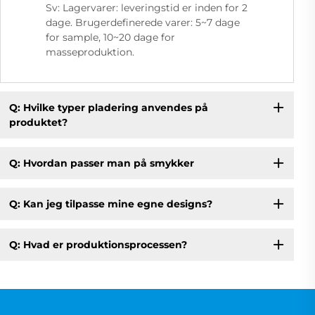
Sv: Lagervarer: leveringstid er inden for 2
dage. Brugerdefinerede varer: 5~7 dage
for sample, 10~20 dage for
masseproduktion.
Q: Hvilke typer pladering anvendes på
produktet?
Q: Hvordan passer man på smykker
Q: Kan jeg tilpasse mine egne designs?
Q: Hvad er produktionsprocessen?