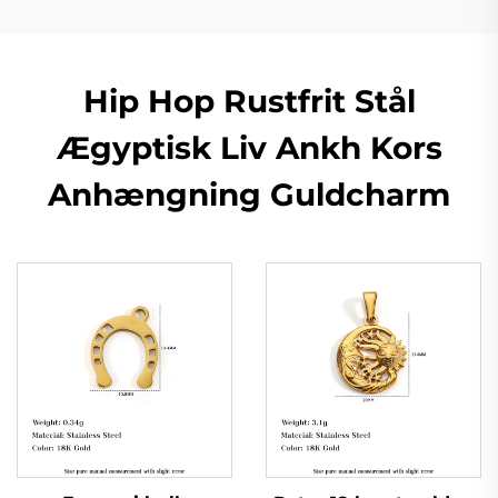
Hip Hop Rustfrit Stål
Ægyptisk Liv Ankh Kors
Anhængning Guldcharm