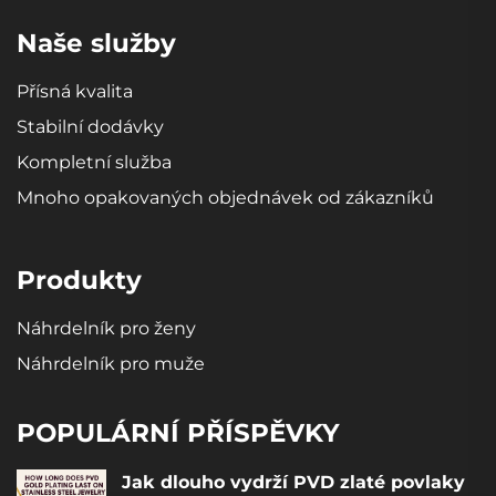
Naše služby
Přísná kvalita
Stabilní dodávky
Kompletní služba
Mnoho opakovaných objednávek od zákazníků
Produkty
Náhrdelník pro ženy
Náhrdelník pro muže
POPULÁRNÍ PŘÍSPĚVKY
Jak dlouho vydrží PVD zlaté povlaky