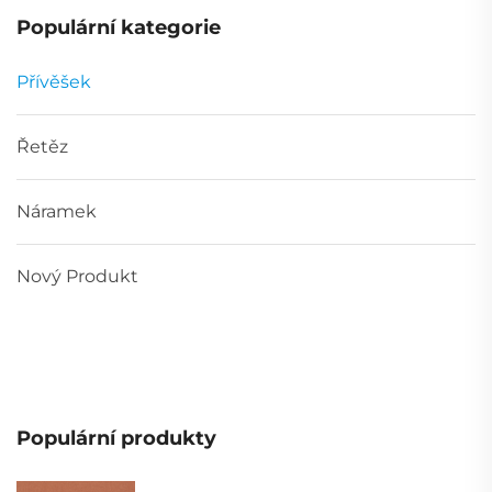
Populární kategorie
Přívěšek
Řetěz
Náramek
Nový Produkt
Populární produkty