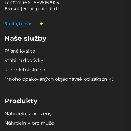
Telefon:
+86-18825183904
E-mail:
[email protected]
Sledujte nás
Naše služby
Přísná kvalita
Stabilní dodávky
Kompletní služba
Mnoho opakovaných objednávek od zákazníků
Produkty
Náhrdelník pro ženy
Náhrdelník pro muže