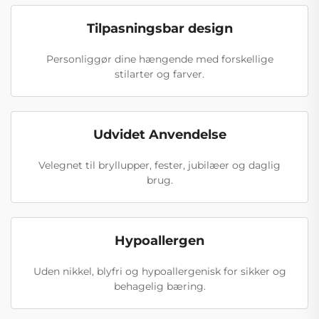
Tilpasningsbar design
Personliggør dine hængende med forskellige
stilarter og farver.
Udvidet Anvendelse
Velegnet til bryllupper, fester, jubilæer og daglig
brug.
Hypoallergen
Uden nikkel, blyfri og hypoallergenisk for sikker og
behagelig bæring.