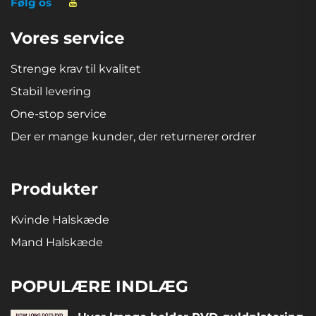
Følg os
Vores service
Strenge krav til kvalitet
Stabil levering
One-stop service
Der er mange kunder, der returnerer ordrer
Produkter
Kvinde Halskæde
Mand Halskæde
POPULÆRE INDLÆG