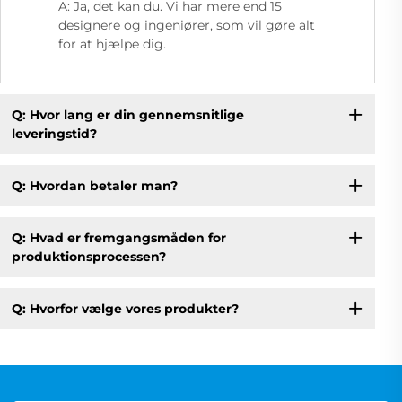
A: Ja, det kan du. Vi har mere end 15
designere og ingeniører, som vil gøre alt
for at hjælpe dig.
Q: Hvor lang er din gennemsnitlige
leveringstid?
Q: Hvordan betaler man?
Q: Hvad er fremgangsmåden for
produktionsprocessen?
Q: Hvorfor vælge vores produkter?