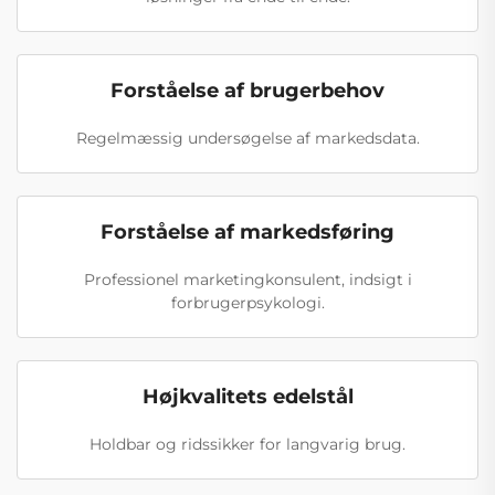
Forståelse af brugerbehov
Regelmæssig undersøgelse af markedsdata.
Forståelse af markedsføring
Professionel marketingkonsulent, indsigt i
forbrugerpsykologi.
Højkvalitets edelstål
Holdbar og ridssikker for langvarig brug.