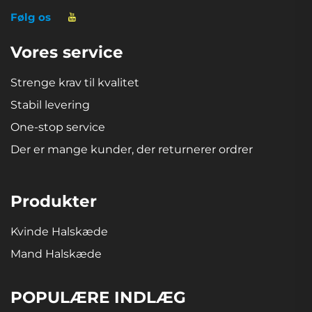
Følg os
Vores service
Strenge krav til kvalitet
Stabil levering
One-stop service
Der er mange kunder, der returnerer ordrer
Produkter
Kvinde Halskæde
Mand Halskæde
POPULÆRE INDLÆG