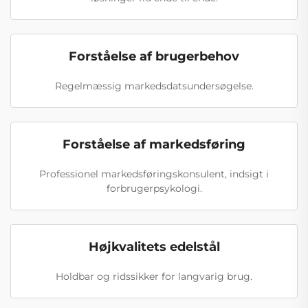
Forståelse af brugerbehov
Regelmæssig markedsdatsundersøgelse.
Forståelse af markedsføring
Professionel markedsføringskonsulent, indsigt i
forbrugerpsykologi.
Højkvalitets edelstål
Holdbar og ridssikker for langvarig brug.