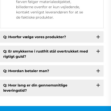
farven følger materialeobjektet,
billederne ovenfor er kun vejledende,
kontakt venligst leverandøren for at se
de faktiske produkter.
Q: Hvorfor vælge vores produkter?
Q: Er smykkerne i rustfrit stål overtrukket med
rigtigt guld?
Q: Hvordan betaler man?
Q: Hvor lang er din gennemsnitlige
leveringstid?