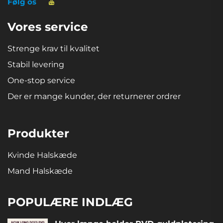
Følg os
Vores service
Strenge krav til kvalitet
Stabil levering
One-stop service
Der er mange kunder, der returnerer ordrer
Produkter
Kvinde Halskæde
Mand Halskæde
POPULÆRE INDLÆG