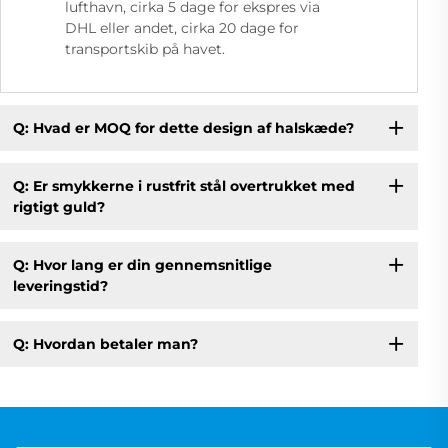
lufthavn, cirka 5 dage for ekspres via
DHL eller andet, cirka 20 dage for
transportskib på havet.
Q: Hvad er MOQ for dette design af halskæde?
Q: Er smykkerne i rustfrit stål overtrukket med
rigtigt guld?
Q: Hvor lang er din gennemsnitlige
leveringstid?
Q: Hvordan betaler man?