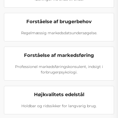
Forståelse af brugerbehov
Regelmæssig markedsdatsundersøgelse.
Forståelse af markedsføring
Professionel markedsføringskonsulent, indsigt i
forbrugerpsykologi.
Højkvalitets edelstål
Holdbar og ridssikker for langvarig brug.