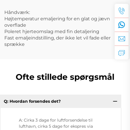
Håndværk:
Højtemperatur emaljering for en glat og jævn
overflade
Poleret hjerteomslag med fin detaljering
Fast emaljeindstilling, der ikke let vil fade eller
sprække
Ofte stillede spørgsmål
Q: Hvordan forsendes det?
A: Cirka 3 dage for luftforsendelse til
lufthavn, cirka 5 dage for ekspres via