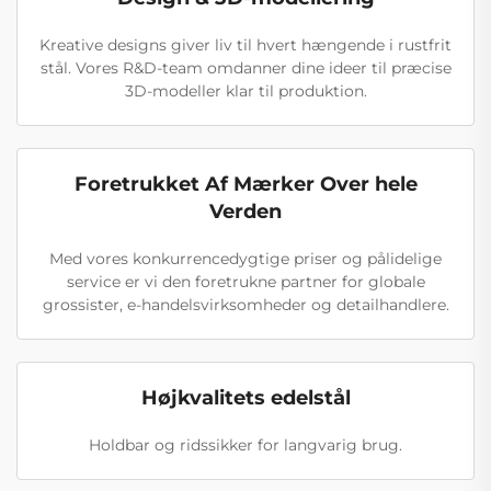
Kreative designs giver liv til hvert hængende i rustfrit
stål. Vores R&D-team omdanner dine ideer til præcise
3D-modeller klar til produktion.
Foretrukket Af Mærker Over hele
Verden
Med vores konkurrencedygtige priser og pålidelige
service er vi den foretrukne partner for globale
grossister, e-handelsvirksomheder og detailhandlere.
Højkvalitets edelstål
Holdbar og ridssikker for langvarig brug.