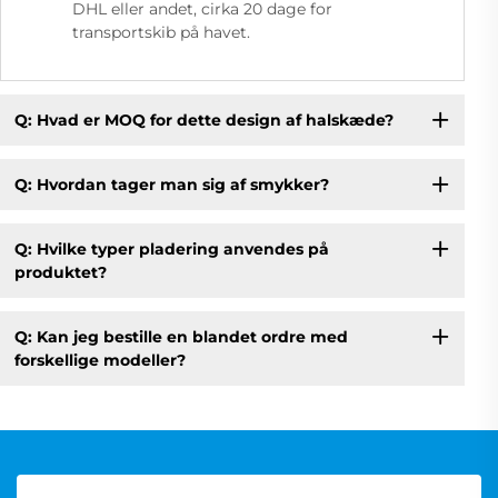
DHL eller andet, cirka 20 dage for
transportskib på havet.
Q: Hvad er MOQ for dette design af halskæde?
Q: Hvordan tager man sig af smykker?
Q: Hvilke typer pladering anvendes på
produktet?
Q: Kan jeg bestille en blandet ordre med
forskellige modeller?