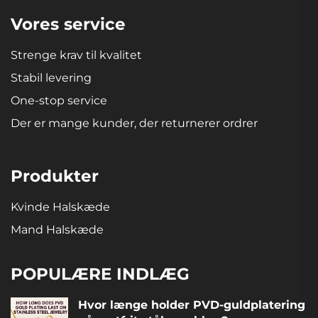
Vores service
Strenge krav til kvalitet
Stabil levering
One-stop service
Der er mange kunder, der returnerer ordrer
Produkter
Kvinde Halskæde
Mand Halskæde
POPULÆRE INDLÆG
Hvor længe holder PVD-guldplatering