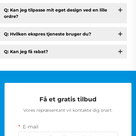
Q: Kan jeg tilpasse mit eget design ved en lille
ordre?
Q: Hvilken ekspres tjeneste bruger du?
Q: Kan jeg få rabat?
Få et gratis tilbud
Vores repræsentant vil kontakte dig snart.
E-mail