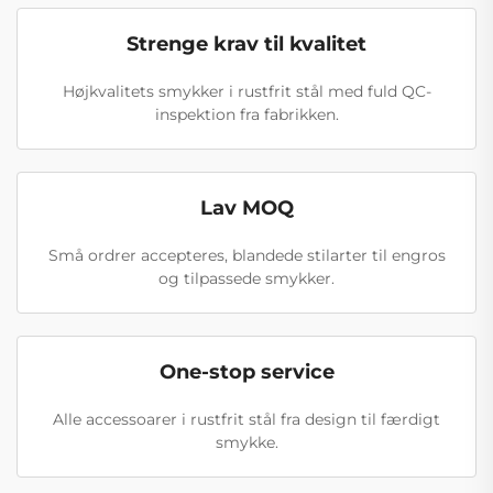
Strenge krav til kvalitet
Højkvalitets smykker i rustfrit stål med fuld QC-
inspektion fra fabrikken.
Lav MOQ
Små ordrer accepteres, blandede stilarter til engros
og tilpassede smykker.
One-stop service
Alle accessoarer i rustfrit stål fra design til færdigt
smykke.