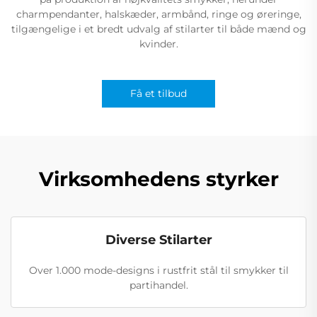
charmpendanter, halskæder, armbånd, ringe og øreringe,
tilgængelige i et bredt udvalg af stilarter til både mænd og
kvinder.
Få et tilbud
Virksomhedens styrker
Diverse Stilarter
Over 1.000 mode-designs i rustfrit stål til smykker til
partihandel.