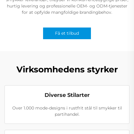
hurtig levering og professionelle OEM- og ODM-tjenester
for at opfylde mangfoldige brandingbehov.
Få et tilbud
Virksomhedens styrker
Diverse Stilarter
Over 1.000 mode-designs i rustfrit stål til smykker til
partihandel.