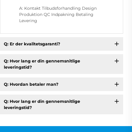
A: Kontakt Tilbudsforhandling Design
Produktion QC Indpakning Betaling
Levering
Q: Er der kvalitetsgaranti?
Q: Hvor lang er din gennemsnitlige
leveringstid?
Q: Hvordan betaler man?
Q: Hvor lang er din gennemsnitlige
leveringstid?