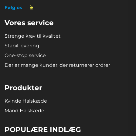
Følg os
Vores service
Strenge krav til kvalitet
Stabil levering
One-stop service
Der er mange kunder, der returnerer ordrer
Produkter
Kvinde Halskæde
Mand Halskæde
POPULÆRE INDLÆG