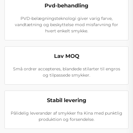
Pvd-behandling
PVD-belægningsteknologi giver varig farve,
vandtætning og beskyttelse mod misfarvning for
hvert enkelt smykke.
Lav MOQ
Små ordrer accepteres, blandede stilarter til engros
og tilpassede smykker.
Stabil levering
Pålidelig leverandør af smykker fra Kina med punktlig
produktion og forsendelse.