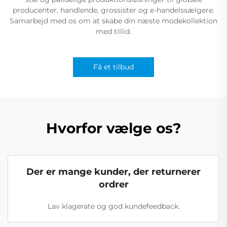
producenter, handlende, grossister og e-handelssælgere.
Samarbejd med os om at skabe din næste modekollektion
med tillid.
Få et tilbud
Hvorfor vælge os?
Der er mange kunder, der returnerer
ordrer
Lav klagerate og god kundefeedback.