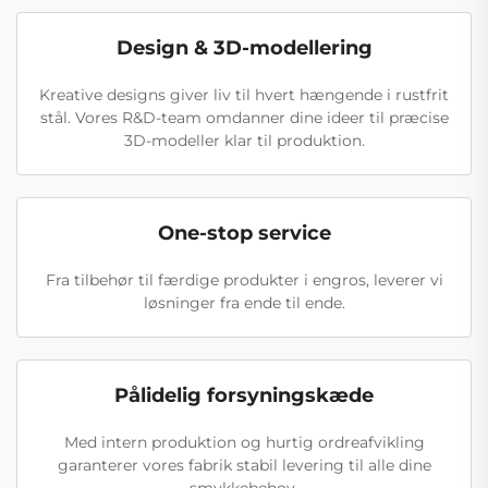
Design & 3D-modellering
Kreative designs giver liv til hvert hængende i rustfrit
stål. Vores R&D-team omdanner dine ideer til præcise
3D-modeller klar til produktion.
One-stop service
Fra tilbehør til færdige produkter i engros, leverer vi
løsninger fra ende til ende.
Pålidelig forsyningskæde
Med intern produktion og hurtig ordreafvikling
garanterer vores fabrik stabil levering til alle dine
smykkebehov.