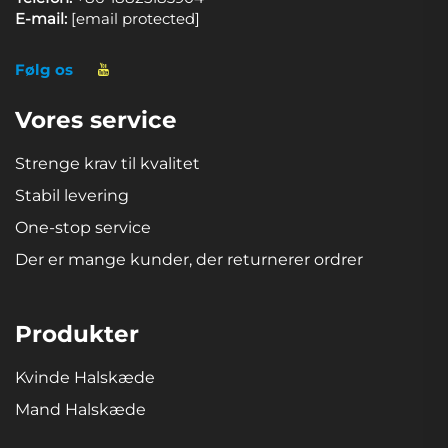
E-mail:
[email protected]
Følg os
Vores service
Strenge krav til kvalitet
Stabil levering
One-stop service
Der er mange kunder, der returnerer ordrer
Produkter
Kvinde Halskæde
Mand Halskæde