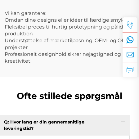
Vi kan garantere:
Omdan dine designs eller idéer til færdige smykker
Fleksibel proces til hurtig prototypning og pålidelig
produktion
Understøttelse af mærketilpasning, OEM- og ODM-
projekter
Professionelt designhold sikrer nøjagtighed og
kreativitet.
Ofte stillede spørgsmål
Q: Hvor lang er din gennemsnitlige
leveringstid?