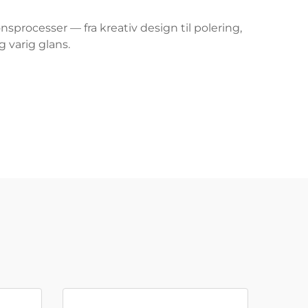
processer — fra kreativ design til polering,
 varig glans.