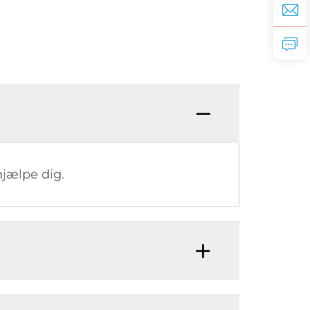
hjælpe dig.