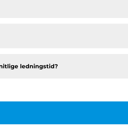
itlige ledningstid?