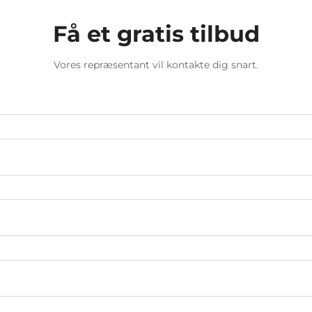
Få et gratis tilbud
Vores repræsentant vil kontakte dig snart.