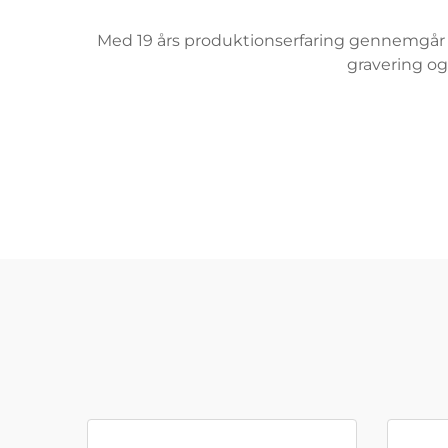
Med 19 års produktionserfaring gennemgår hv
gravering og