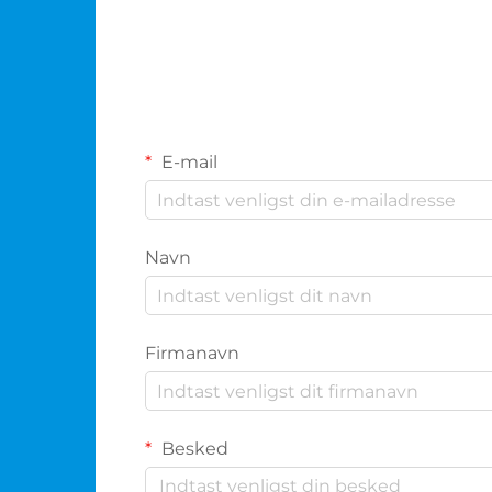
E-mail
Navn
Firmanavn
Besked