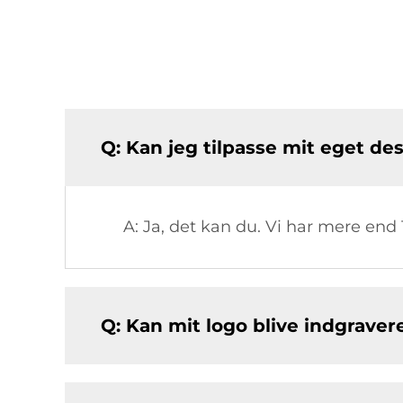
Q: Kan jeg tilpasse mit eget des
A: Ja, det kan du. Vi har mere end 
Q: Kan mit logo blive indgraver