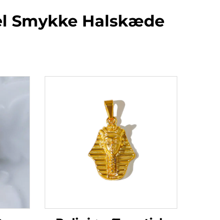
el Smykke Halskæde