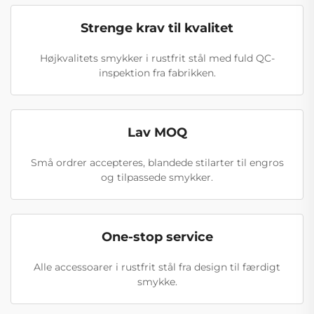
Strenge krav til kvalitet
Højkvalitets smykker i rustfrit stål med fuld QC-
inspektion fra fabrikken.
Lav MOQ
Små ordrer accepteres, blandede stilarter til engros
og tilpassede smykker.
One-stop service
Alle accessoarer i rustfrit stål fra design til færdigt
smykke.