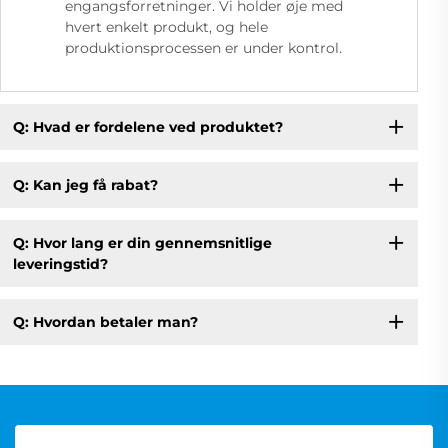
engangsforretninger. Vi holder øje med
hvert enkelt produkt, og hele
produktionsprocessen er under kontrol.
Q: Hvad er fordelene ved produktet?
Q: Kan jeg få rabat?
Q: Hvor lang er din gennemsnitlige
leveringstid?
Q: Hvordan betaler man?