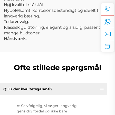
Høj kvalitet stålstål:
Hypofølsomt, korrosionsbestandigt og ideelt til
langvarig bæring.
To farvevalg:
Klassisk guldtoning, elegant og alsidig, passer til
mange hudtoner.
Håndværk:
Ofte stillede spørgsmål
Q: Er der kvalitetsgaranti?
A: Selvfølgelig, vi søger langvarig
gensidig fordel og ikke bare