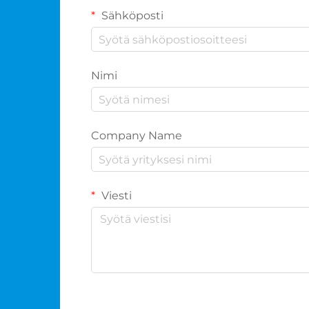
Sähköposti
Nimi
Company Name
Viesti