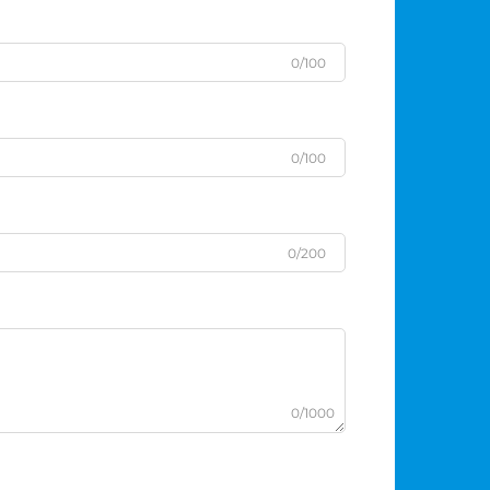
0/100
0/100
0/200
0/1000