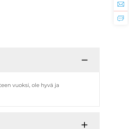
teen vuoksi, ole hyvä ja