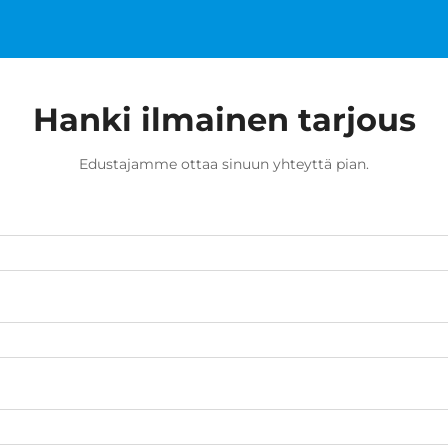
Hanki ilmainen tarjous
Edustajamme ottaa sinuun yhteyttä pian.