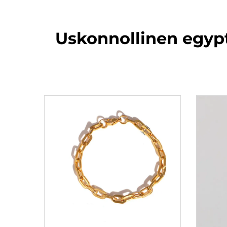
Uskonnollinen egypt