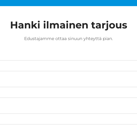
Hanki ilmainen tarjous
Edustajamme ottaa sinuun yhteyttä pian.