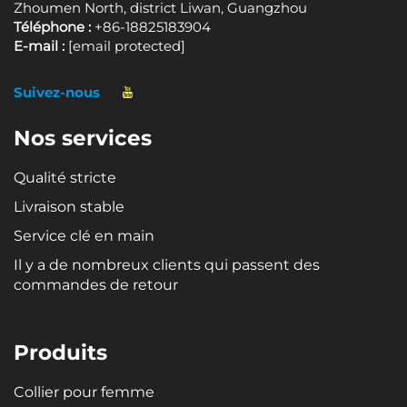
Zhoumen North, district Liwan, Guangzhou
Téléphone :
+86-18825183904
E-mail :
[email protected]
Suivez-nous
Nos services
Qualité stricte
Livraison stable
Service clé en main
Il y a de nombreux clients qui passent des
commandes de retour
Produits
Collier pour femme