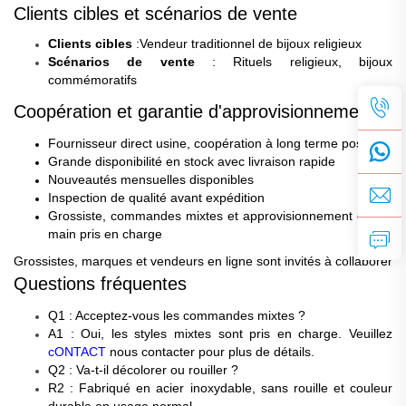
Clients cibles et scénarios de vente
Clients cibles
:
Vendeur traditionnel de bijoux religieux
Scénarios de vente
: Rituels religieux, bijoux
commémoratifs
Coopération et garantie d'approvisionnement
Fournisseur direct usine, coopération à long terme possible
Grande disponibilité en stock avec livraison rapide
Nouveautés mensuelles disponibles
Inspection de qualité avant expédition
Grossiste, commandes mixtes et approvisionnement clé en
main pris en charge
Grossistes, marques et vendeurs en ligne sont invités à collaborer
Questions fréquentes
Q1 : Acceptez-vous les commandes mixtes ?
A1 : Oui, les styles mixtes sont pris en charge. Veuillez
cONTACT
nous contacter pour plus de détails.
Q2 : Va-t-il décolorer ou rouiller ?
R2 : Fabriqué en acier inoxydable, sans rouille et couleur
durable en usage normal.