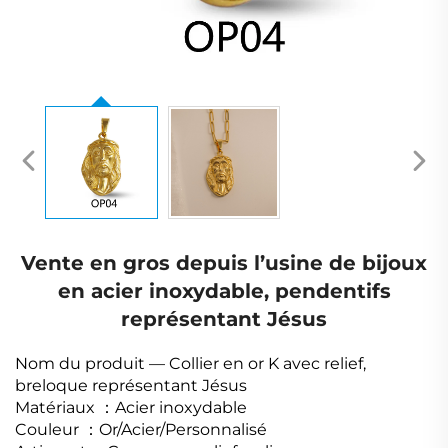
Vente en gros depuis l’usine de bijoux
en acier inoxydable, pendentifs
représentant Jésus
Nom du produit
— Collier en or K avec relief,
breloque représentant Jésus
Matériaux
：
Acier inoxydable
Couleur
：
Or/Acier/Personnalisé