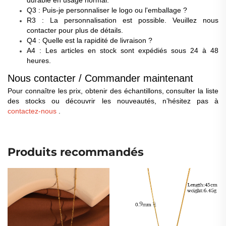
Q3 : Puis-je personnaliser le logo ou l'emballage ?
R3 : La personnalisation est possible. Veuillez nous
contacter pour plus de détails.
Q4 : Quelle est la rapidité de livraison ?
A4 : Les articles en stock sont expédiés sous 24 à 48
heures.
Nous contacter / Commander maintenant
Pour connaître les prix, obtenir des échantillons, consulter la liste
des stocks ou découvrir les nouveautés, n’hésitez pas à
contactez-nous
.
Produits recommandés