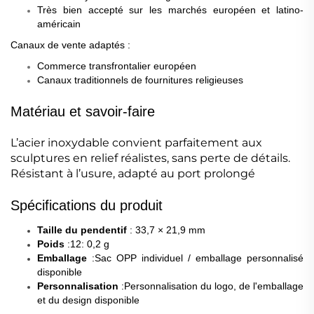
Très bien accepté sur les marchés européen et latino-
américain
Canaux de vente adaptés
:
Commerce transfrontalier européen
Canaux traditionnels de fournitures religieuses
Matériau et savoir-faire
L’acier inoxydable convient parfaitement aux
sculptures en relief réalistes, sans perte de détails.
Résistant à l’usure, adapté au port prolongé
Spécifications du produit
Taille du pendentif
: 33,7 × 21,9 mm
Poids
:12
: 0,2 g
Emballage
:Sac OPP individuel / emballage personnalisé
disponible
Personnalisation
:Personnalisation du logo, de l'emballage
et du design disponible