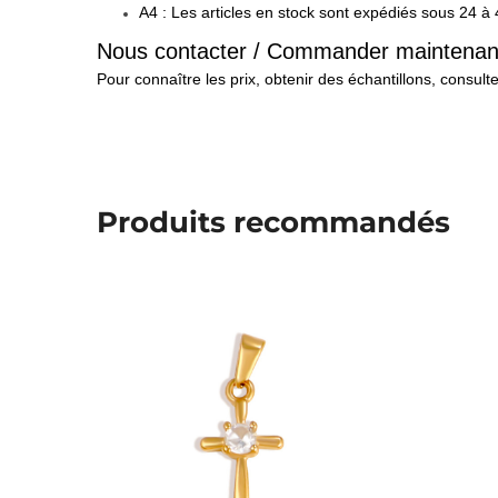
A4 : Les articles en stock sont expédiés sous 24 à
Nous contacter / Commander maintenan
Pour connaître les prix, obtenir des échantillons, consult
Produits recommandés