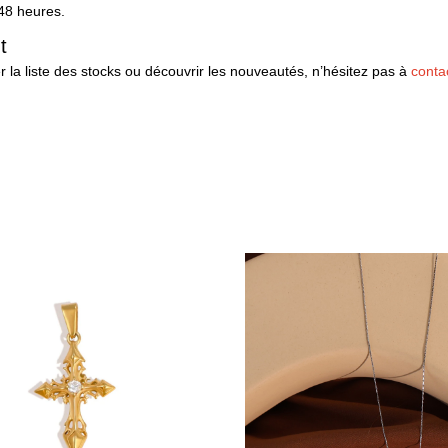
 48 heures.
t
er la liste des stocks ou découvrir les nouveautés, n’hésitez pas à
conta