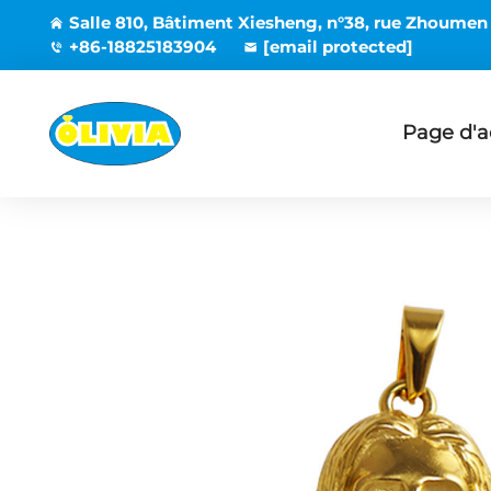
Salle 810, Bâtiment Xiesheng, n°38, rue Zhoumen
+86-18825183904
[email protected]
Page d'a