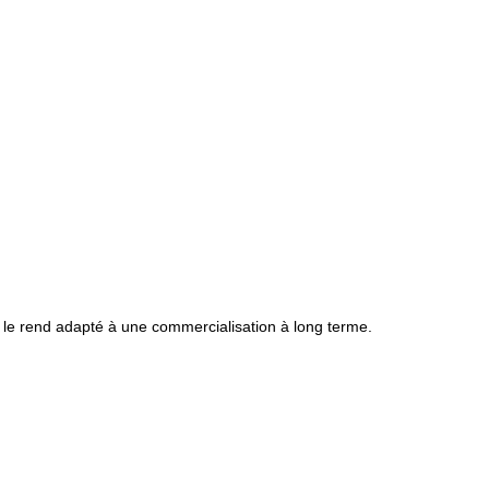
ui le rend adapté à une commercialisation à long terme.