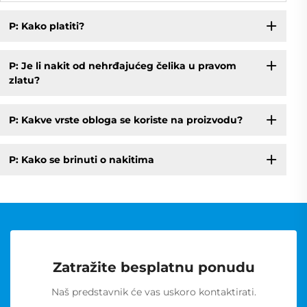
P: Kako platiti?
P: Je li nakit od nehrđajućeg čelika u pravom
zlatu?
P: Kakve vrste obloga se koriste na proizvodu?
P: Kako se brinuti o nakitima
Zatražite besplatnu ponudu
Naš predstavnik će vas uskoro kontaktirati.