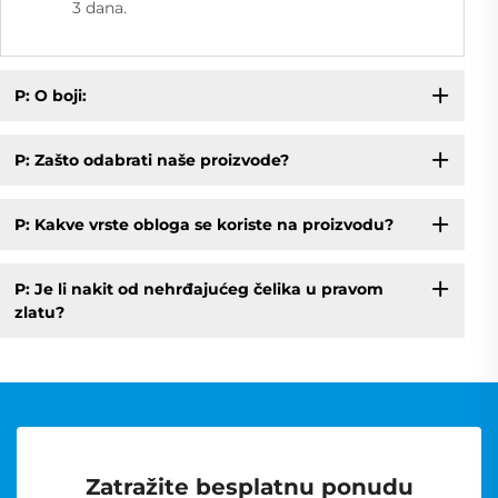
3 dana.
P: O boji:
P: Zašto odabrati naše proizvode?
P: Kakve vrste obloga se koriste na proizvodu?
P: Je li nakit od nehrđajućeg čelika u pravom
zlatu?
Zatražite besplatnu ponudu