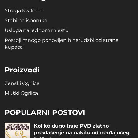
Stroga kvaliteta
Stabilna isporuka
Usluga na jednom mjestu
Postoji mnogo ponovljenih narudžbi od strane
kupaca
Proizvodi
Ženski Ogrlica
Muški Ogrlica
POPULARNI POSTOVI
Koliko dugo traje PVD zlatno
prevlačenje na nakitu od nerđajućeg