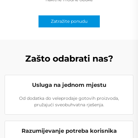
Zatražite ponudu
Zašto odabrati nas?
Usluga na jednom mjestu
Od dodatka do veleprodaje gotovih proizvoda,
pružajući sveobuhvatna rješenja.
Razumijevanje potreba korisnika