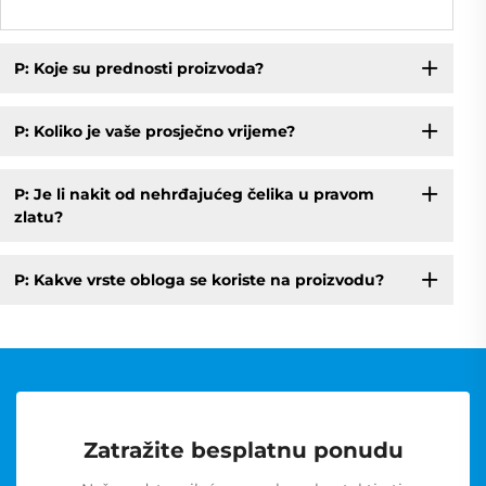
P: Koje su prednosti proizvoda?
P: Koliko je vaše prosječno vrijeme?
P: Je li nakit od nehrđajućeg čelika u pravom
zlatu?
P: Kakve vrste obloga se koriste na proizvodu?
Zatražite besplatnu ponudu