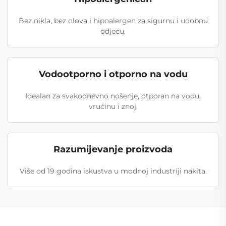
Bez nikla, bez olova i hipoalergen za sigurnu i udobnu
odjeću.
Vodootporno i otporno na vodu
Idealan za svakodnevno nošenje, otporan na vodu,
vrućinu i znoj.
Razumijevanje proizvoda
Više od 19 godina iskustva u modnoj industriji nakita.