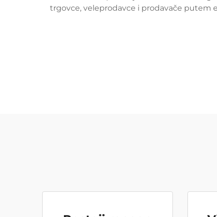
trgovce, veleprodavce i prodavače putem e