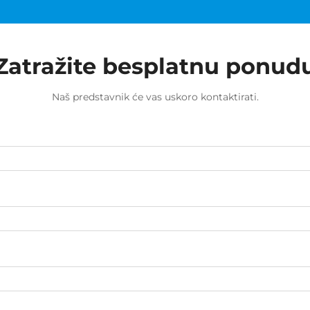
Zatražite besplatnu ponud
Naš predstavnik će vas uskoro kontaktirati.