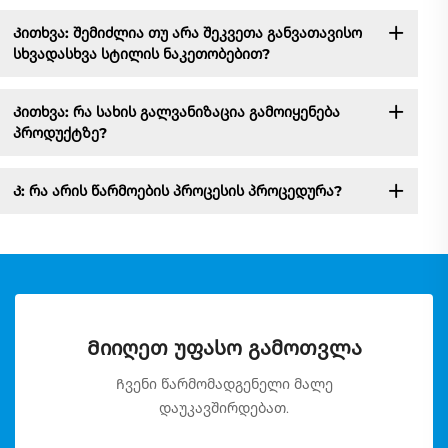
Კითხვა: შემიძლია თუ არა შეკვეთა განვათავისო
სხვადასხვა სტილის ნაკეთობებით?
Კითხვა: რა სახის გალვანიზაცია გამოიყენება
პროდუქტზე?
Კ: რა არის წარმოების პროცესის პროცედურა?
Მიიღეთ უფასო გამოთვლა
Ჩვენი წარმომადგენელი მალე
დაუკავშირდებათ.