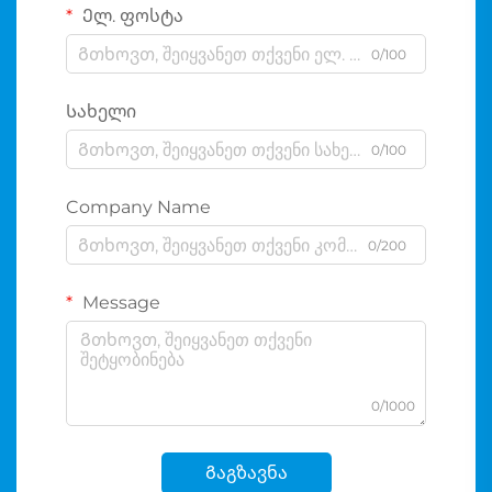
Ელ. ფოსტა
0/100
Სახელი
0/100
Company Name
0/200
Message
0/1000
Გაგზავნა