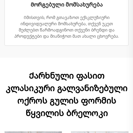
Მორგებული მომსახურება
Იმისთვის, რომ გთავაზოთ ექსკლუზიური
ინდივიდუალური მომსახურება, თქვენ უკეთ
შეძლებთ წარმოადგინოთ თქვენი ბრენდი და
პროდუქტები და მიანიჭოთ მათ ახალი ცხოვრება.
Ქარხნული ფასით
კლასიკური გალვანიზებული
ოქროს გულის ფორმის
წყვილის ბრელოკი