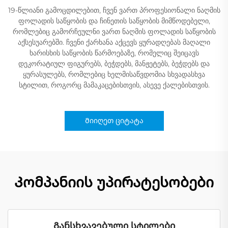
19-წლიანი გამოცდილებით, ჩვენ ვართ პროფესიონალი ნაღმის
ფოლადის საწყობის და ჩინეთის საწყობის მიმწოდებელი,
რომლებიც გამორჩეულნი ვართ ნაღმის ფოლადის საწყობის
აქსესუარებში. ჩვენი ქარხანა აქცევს ყურადღებას მაღალი
ხარისხის საწყობის წარმოებაზე, რომელიც შეიცავს
დეკორატიულ ფიგურებს, ბეჭდებს, მანჟეტებს, ბეჭდებს და
ყურასულებს, რომლებიც ხელმისაწვდომია სხვადასხვა
სტილით, როგორც მამაკაცებისთვის, ასევე ქალებისთვის.
Მიიღეთ ციტატა
Კომპანიის უპირატესობები
Განსხვავებული სტილები