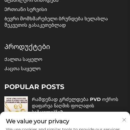
Სტაბილური მიწოდება
Ერთიანი სერვისი
Ბევრი მომხმარებელი ბრუნდება ხელახლა
შეკვეთის გასაკეთებლად
Პროდუქტები
Ქალთა საყელო
Კაცთა საყელო
POPULAR POSTS
Რამდენად გრძელდება PVD ოქროს
დაფარვა ნაღმის ფოლადის
სამკაულებზე?
We value your privacy
December 05, 2025
We use cookies and similar tools to provide our services.