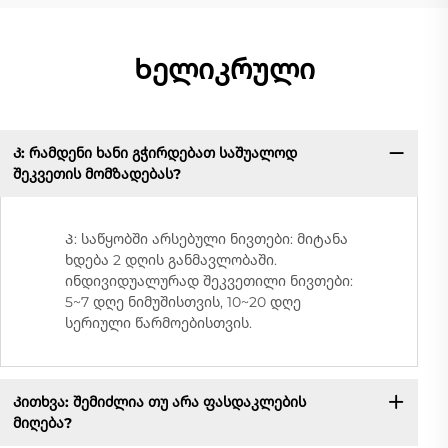
Ხელიკრული
Კ: რამდენი ხანი გჭირდებათ საშუალოდ
შეკვეთის მომზადებას?
Პ: საწყობში არსებული ნივთები: მიტანა
ხდება 2 დღის განმავლობაში.
ინდივიდუალურად შეკვეთილი ნივთები:
5~7 დღე ნიმუშისთვის, 10~20 დღე
სერიული წარმოებისთვის.
Კითხვა: შემიძლია თუ არა ფასდაკლების
მიღება?