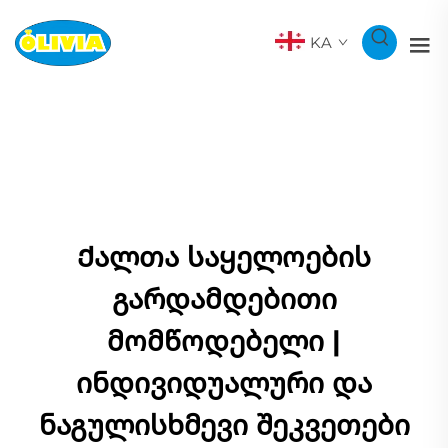
KA
Ქალთა საყელოების
გარდამდებითი
მომწოდებელი |
ინდივიდუალური და
ნაგულისხმევი შეკვეთები