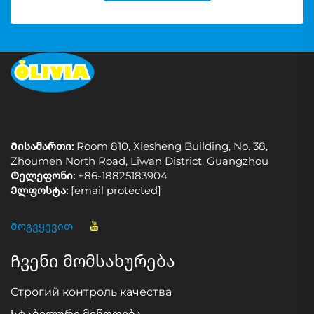
Მისამართი:
Room 810, Xiesheng Building, No. 38,
Zhoumen North Road, Liwan District, Guangzhou
Ტელეფონი:
+86-18825183904
Ელფოსტა:
[email protected]
Მოგვყევით
Ჩვენი მომსახურება
Строгий контроль качества