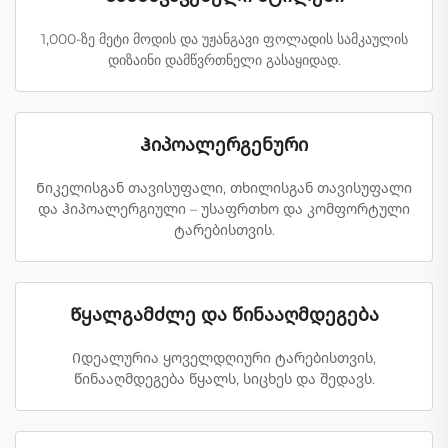
1,000-ზე მეტი მოდის და უჟანგავი ფოლადის სამკაულის
დიზაინი დამწვრთნელი გასაყიდად.
Ჰიპოალერგენური
Ნიკელისგან თავისუფალი, თხილისგან თავისუფალი
და ჰიპოალერგიული – უსაფრთხო და კომფორტული
ტარებისთვის.
Წყალგამძლე და წინააღმდეგება
Იდეალურია ყოველდღიური ტარებისთვის,
წინააღმდეგება წყალს, სიცხეს და შედავს.