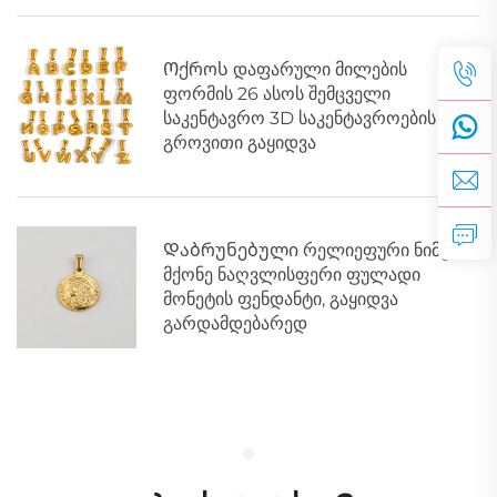
ბრეტეკებისთვის
Ოქროს დაფარული მილების
ფორმის 26 ასოს შემცველი
საკენტავრო 3D საკენტავროების
გროვითი გაყიდვა
Დაბრუნებული რელიეფური ნიმუშის
მქონე ნაღვლისფერი ფულადი
მონეტის ფენდანტი, გაყიდვა
გარდამდებარედ