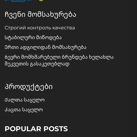
Ჩვენი მომსახურება
Строгий контроль качества
Სტაბილური მიწოდება
Ერთი ადგილიდან მომსახურება
Ბევრი მომხმარებელი ბრუნდება ხელახლა
შეკვეთის გასაკეთებლად
Პროდუქტები
Ქალთა საყელო
Კაცთა საყელო
POPULAR POSTS