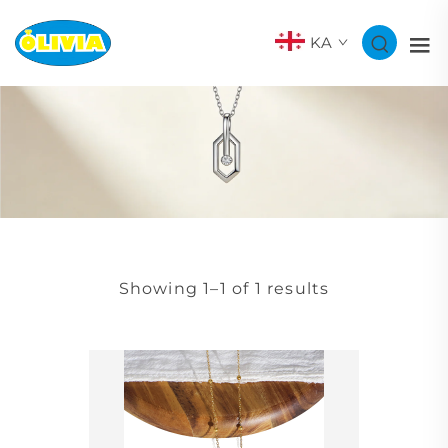
KA
Showing 1–1 of 1 results