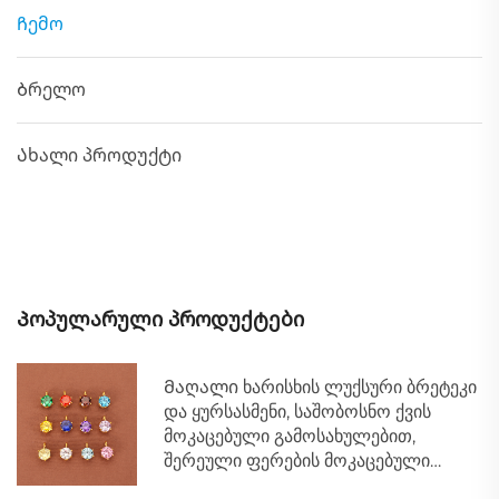
Ჩემო
Ბრელო
Ახალი პროდუქტი
Პოპულარული პროდუქტები
Მაღალი ხარისხის ლუქსური ბრეტეკი
და ყურსასმენი, საშობოსნო ქვის
მოკაცებული გამოსახულებით,
შერეული ფერების მოკაცებული
გამოსახულებები საქორწინო