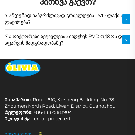
Კითხვა გაქვთ?
Რამდენად ხანგრძლივად გრძელდება PVD ლაქის
ლაქირება?
Რა ფაქტორები ზეგავლენას ახდენენ PVD ოქროს დ
აფარვის მადგრადობაზე?
Მისამართი:
Room 810, Xiesheng Building, No. 38,
Zhoumen North Road, Liwan District, Guangzhou
Ტელეფონი:
+86-18825183904
Ელ. ფოსტა:
[email protected]
Მოგვყევით