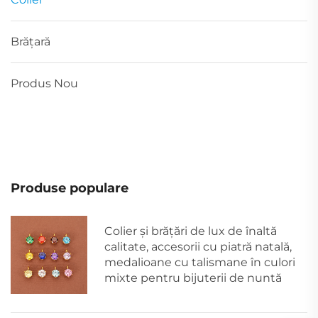
Brățară
Produs Nou
Produse populare
Colier și brățări de lux de înaltă
calitate, accesorii cu piatră natală,
medalioane cu talismane în culori
mixte pentru bijuterii de nuntă