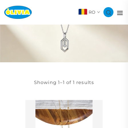
RO
Showing 1–1 of 1 results