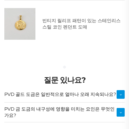
빈티지 릴리프 패턴이 있는 스테인리스
스틸 코인 펜던트 도매
질문 있나요?
PVD 골드 도금은 일반적으로 얼마나 오래 지속되나요?
PVD 금 도금의 내구성에 영향을 미치는 요인은 무엇인
가요?