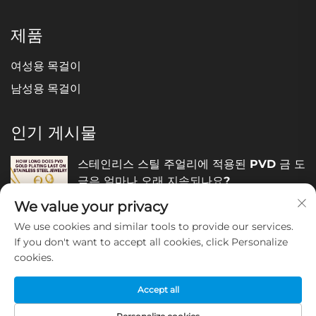
제품
여성용 목걸이
남성용 목걸이
인기 게시물
스테인리스 스틸 주얼리에 적용된 PVD 금 도
금은 얼마나 오래 지속되나요?
We value your privacy
December 05, 2025
We use cookies and similar tools to provide our services.
If you don't want to accept all cookies, click Personalize
스테인리스 스틸 주얼리의 품질은 어떻
cookies.
게 판단하나요?
December 04, 2025
Accept all