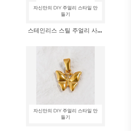
자신만의 DIY 주얼리 스타일 만
들기
스테인리스 스틸 주얼리 사자
머리 펜던트 아이스 아웃 목걸
이 액세서리
자신만의 DIY 주얼리 스타일 만
들기