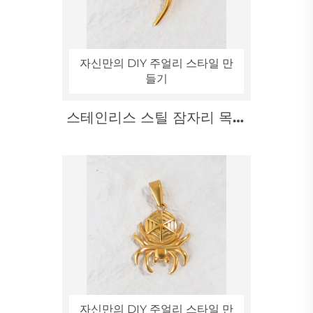
자신만의 DIY 주얼리 스타일 만
들기
스테인리스 스틸 잠자리 목걸
이 주얼리 제작용
자신만의 DIY 주얼리 스타일 만