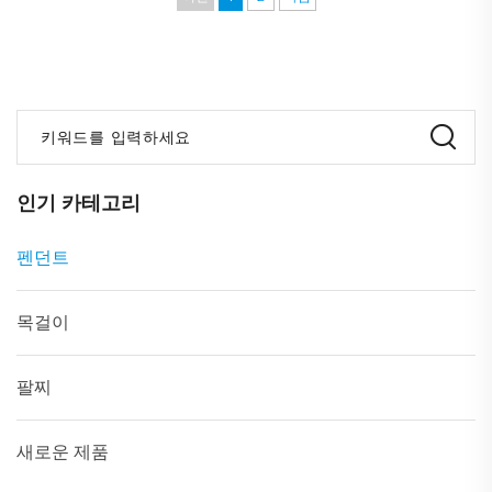
키워드를 입력하세요
인기 카테고리
펜던트
목걸이
팔찌
새로운 제품