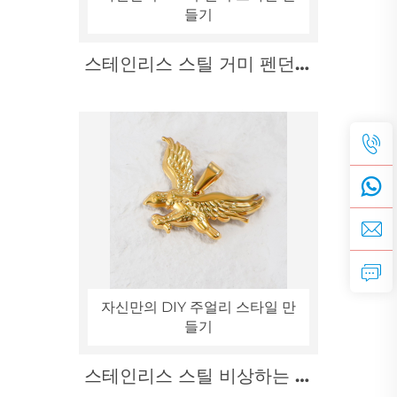
들기
스테인리스 스틸 거미 펜던트
다크 주얼리 제작 전문 제조사
자신만의 DIY 주얼리 스타일 만
들기
스테인리스 스틸 비상하는 독