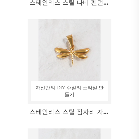
스테인리스 스틸 나비 펜던트
소녀스러운 스타일 주얼리
자신만의 DIY 주얼리 스타일 만
들기
스테인리스 스틸 잠자리 자연
주얼리 전문점 도매