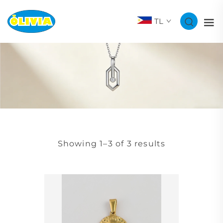
TL
Showing 1–3 of 3 results