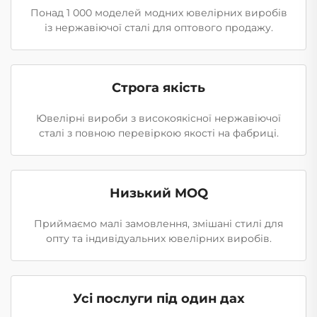
Понад 1 000 моделей модних ювелірних виробів
із нержавіючої сталі для оптового продажу.
Строга якість
Ювелірні вироби з високоякісної нержавіючої
сталі з повною перевіркою якості на фабриці.
Низький MOQ
Приймаємо малі замовлення, змішані стилі для
опту та індивідуальних ювелірних виробів.
Усі послуги під один дах