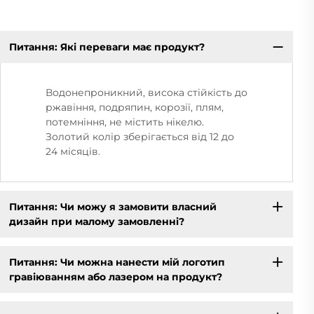
Питання: Які переваги має продукт?
Водонепроникний, висока стійкість до
ржавіння, подряпин, корозії, плям,
потемніння, не містить нікелю.
Золотий колір зберігається від 12 до
24 місяців.
Питання: Чи можу я замовити власний
дизайн при малому замовленні?
Питання: Чи можна нанести мій логотип
гравіюванням або лазером на продукт?