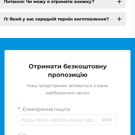
Питання: Чи можу я отримати знижку?
П: Який у вас середній термін виготовлення?
Отримати безкоштовну
пропозицію
Наш представник зв'яжеться з вами
найближчим часом.
Електронна пошта
0/100