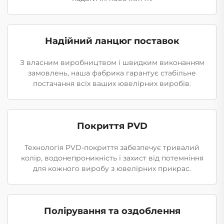
Надійний ланцюг поставок
З власним виробництвом і швидким виконанням
замовлень, наша фабрика гарантує стабільне
постачання всіх ваших ювелірних виробів.
Покриття PVD
Технологія PVD-покриття забезпечує тривалий
колір, водонепроникність і захист від потемніння
для кожного виробу з ювелірних прикрас.
Полірування та оздоблення