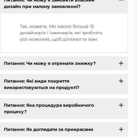
дизайн при малому замовленні?
Так, можете. Ми маємо більше 15
дизайнерів і інженерів, які зроблять
усе можливе, щоб допомогти вам.
Питання: Чи можу я отримати знижку?
Питання: Які види покриття
використовуються на продукті?
Питання: Яка процедура виробничого
процесу?
Питання: Як доглядати за прикрасами