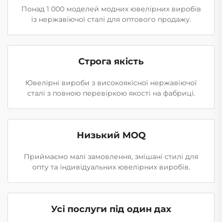
Понад 1 000 моделей модних ювелірних виробів
із нержавіючої сталі для оптового продажу.
Строга якість
Ювелірні вироби з високоякісної нержавіючої
сталі з повною перевіркою якості на фабриці.
Низький MOQ
Приймаємо малі замовлення, змішані стилі для
опту та індивідуальних ювелірних виробів.
Усі послуги під один дах