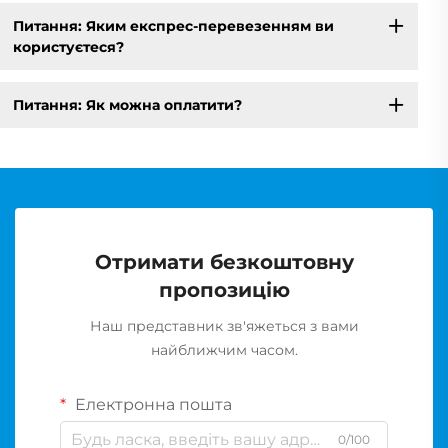
Питання: Яким експрес-перевезенням ви
користуєтеся?
Питання: Як можна оплатити?
Отримати безкоштовну
пропозицію
Наш представник зв'яжеться з вами
найближчим часом.
Електронна пошта
0/100