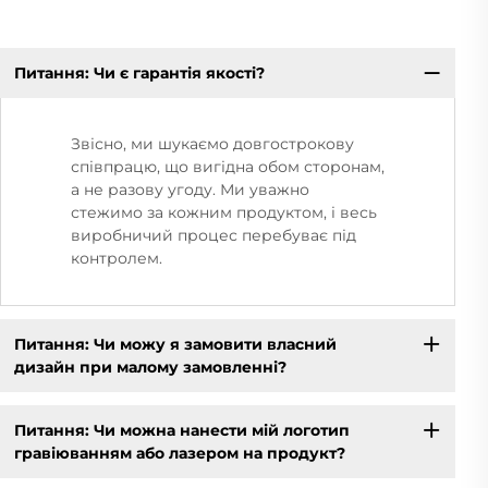
Питання: Чи є гарантія якості?
Звісно, ми шукаємо довгострокову
співпрацю, що вигідна обом сторонам,
а не разову угоду. Ми уважно
стежимо за кожним продуктом, і весь
виробничий процес перебуває під
контролем.
Питання: Чи можу я замовити власний
дизайн при малому замовленні?
Питання: Чи можна нанести мій логотип
гравіюванням або лазером на продукт?