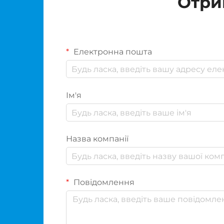
Отри
Електронна пошта
Ім'я
Назва компанії
Повідомлення