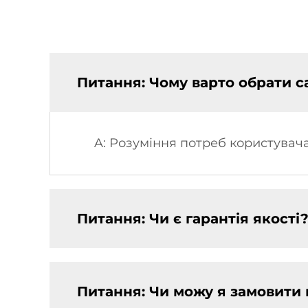
Питання: Чому варто обрати с
A: Розуміння потреб користувача
Питання: Чи є гарантія якості
Питання: Чи можу я замовити