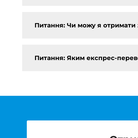
Питання: Чи можу я отримати
Питання: Яким експрес-перев