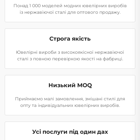
Понад 1 000 моделей модних ювелірних виробів
із нержавіючої сталі для оптового продажу.
Строга якість
Ювелірні вироби з високоякісної нержавіючої
сталі з повною перевіркою якості на фабриці.
Низький MOQ
Приймаємо малі замовлення, змішані стилі для
опту та індивідуальних ювелірних виробів.
Усі послуги під один дах