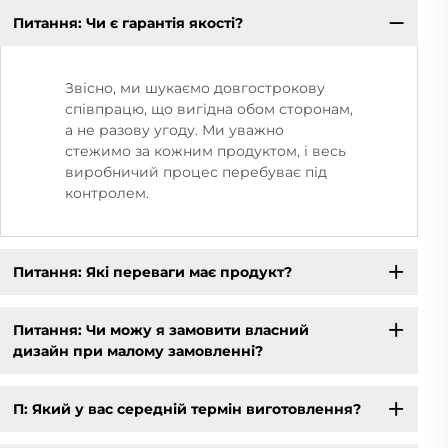
Питання: Чи є гарантія якості?
Звісно, ми шукаємо довгострокову
співпрацю, що вигідна обом сторонам,
а не разову угоду. Ми уважно
стежимо за кожним продуктом, і весь
виробничий процес перебуває під
контролем.
Питання: Які переваги має продукт?
Питання: Чи можу я замовити власний
дизайн при малому замовленні?
П: Який у вас середній термін виготовлення?