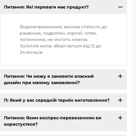
Питання: Які переваги має продукт?
Водонепроникний, висока стійкість до
ржавіння, подряпин, корозії, плям,
потемніння, не містить нікелю.
Золотий колір зберігається від 12 до
24 місяців.
Питання: Чи можу я замовити власний
дизайн при малому замовленні?
П: Який у вас середній термін виготовлення?
Питання: Яким експрес-перевезенням ви
користуєтеся?