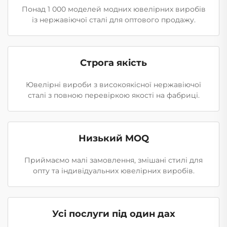
Понад 1 000 моделей модних ювелірних виробів
із нержавіючої сталі для оптового продажу.
Строга якість
Ювелірні вироби з високоякісної нержавіючої
сталі з повною перевіркою якості на фабриці.
Низький MOQ
Приймаємо малі замовлення, змішані стилі для
опту та індивідуальних ювелірних виробів.
Усі послуги під один дах