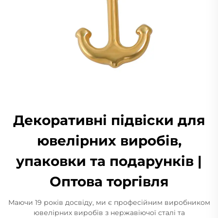
Декоративні підвіски для
ювелірних виробів,
упаковки та подарунків |
Оптова торгівля
Маючи 19 років досвіду, ми є професійним виробником
ювелірних виробів з нержавіючої сталі та