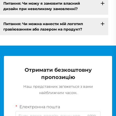
Питання: Чи можу я замовити власний
дизайн при невеликому замовленні?
Питання: Чи можна нанести мій логотип
гравіюванням або лазером на продукт?
Отримати безкоштовну
пропозицію
Наш представник зв'яжеться з вами
найближчим часом.
Електронна пошта
0/100