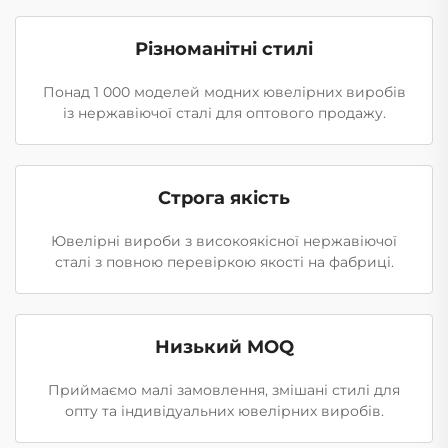
Різноманітні стилі
Понад 1 000 моделей модних ювелірних виробів
із нержавіючої сталі для оптового продажу.
Строга якість
Ювелірні вироби з високоякісної нержавіючої
сталі з повною перевіркою якості на фабриці.
Низький MOQ
Приймаємо малі замовлення, змішані стилі для
опту та індивідуальних ювелірних виробів.