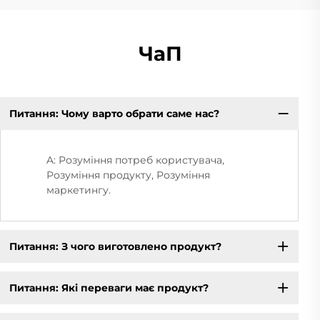
ЧаП
Питання: Чому варто обрати саме нас?
A: Розуміння потреб користувача,
Розуміння продукту, Розуміння
маркетингу.
Питання: З чого виготовлено продукт?
Питання: Які переваги має продукт?