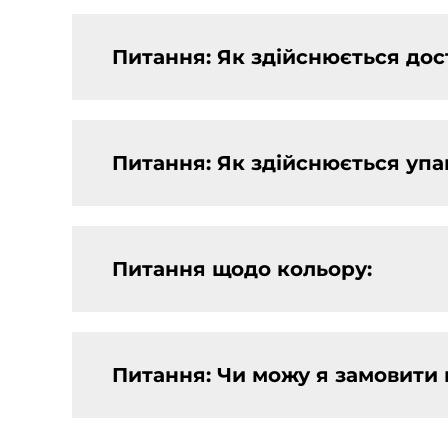
Питання: Як здійснюється дос
Питання: Як здійснюється упа
Питання щодо кольору:
Питання: Чи можу я замовити 