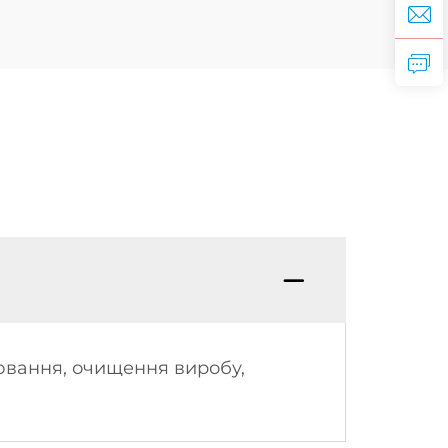
рювання, очищення виробу,