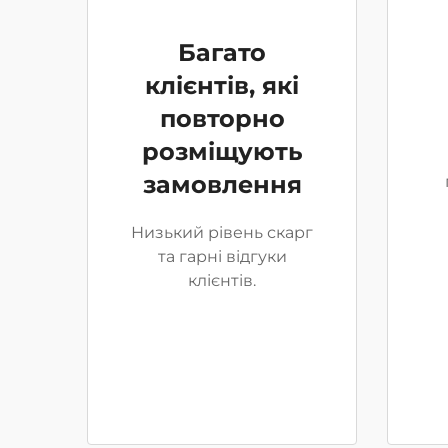
Багато
клієнтів, які
повторно
розміщують
замовлення
Низький рівень скарг
та гарні відгуки
клієнтів.