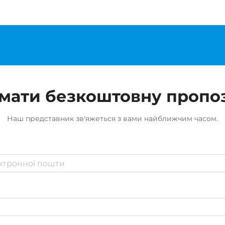
мати безкоштовну пропо
Наш представник зв'яжеться з вами найближчим часом.