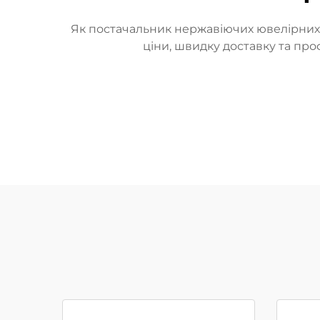
Як постачальник нержавіючих ювелірних
ціни, швидку доставку та пр