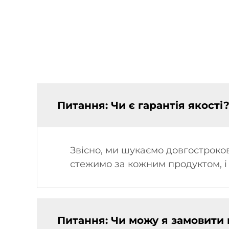
Питання: Чи є гарантія якості
Звісно, ми шукаємо довгостроков
стежимо за кожним продуктом, і
Питання: Чи можу я замовити