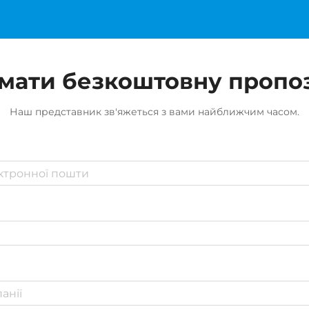
мати безкоштовну пропо
Наш представник зв'яжеться з вами найближчим часом.