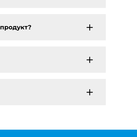
 продукт?