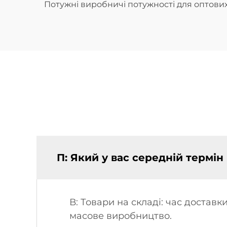
Потужні виробничі потужності для оптових
П: Який у вас середній термі
В: Товари на складі: час доставки
масове виробництво.