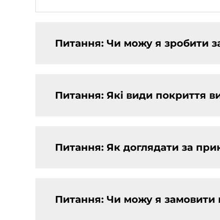
Питання: Чи можу я зробити 
Питання: Які види покриття в
Питання: Як доглядати за пр
Питання: Чи можу я замовити 