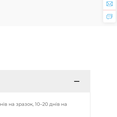
нів на зразок, 10–20 днів на