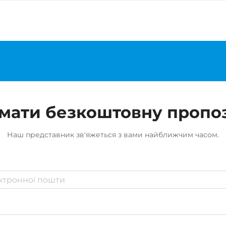
мати безкоштовну пропо
Наш представник зв'яжеться з вами найближчим часом.