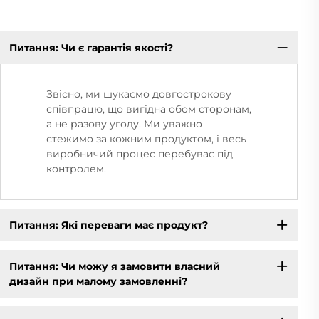
Питання: Чи є гарантія якості?
Звісно, ми шукаємо довгострокову
співпрацю, що вигідна обом сторонам,
а не разову угоду. Ми уважно
стежимо за кожним продуктом, і весь
виробничий процес перебуває під
контролем.
Питання: Які переваги має продукт?
Питання: Чи можу я замовити власний
дизайн при малому замовленні?