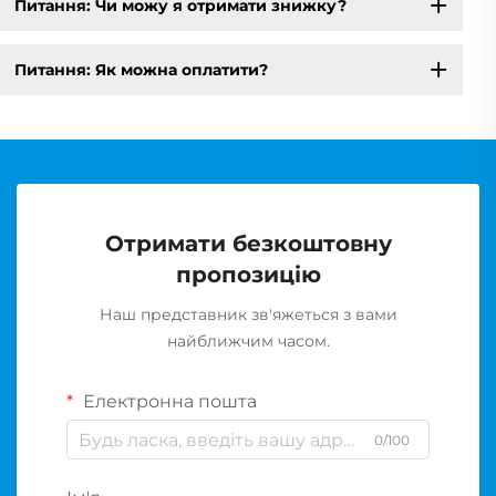
Питання: Чи можу я отримати знижку?
Питання: Як можна оплатити?
Отримати безкоштовну
пропозицію
Наш представник зв'яжеться з вами
найближчим часом.
Електронна пошта
0/100