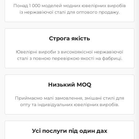
Понад 1 000 моделей модних ювелірних виробів
із нержавіючої сталі для оптового продажу.
Строга якість
Ювелірні вироби з високоякісної нержавіючої
сталі з повною перевіркою якості на фабриці.
Низький MOQ
Приймаємо малі замовлення, змішані стилі для
опту та індивідуальних ювелірних виробів.
Усі послуги під один дах