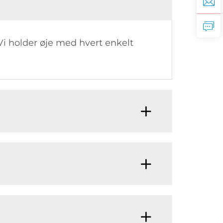
 Vi holder øje med hvert enkelt