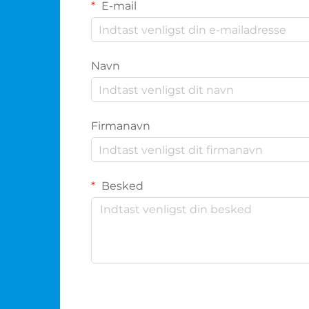
E-mail
Navn
Firmanavn
Besked