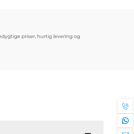
edygtige priser, hurtig levering og