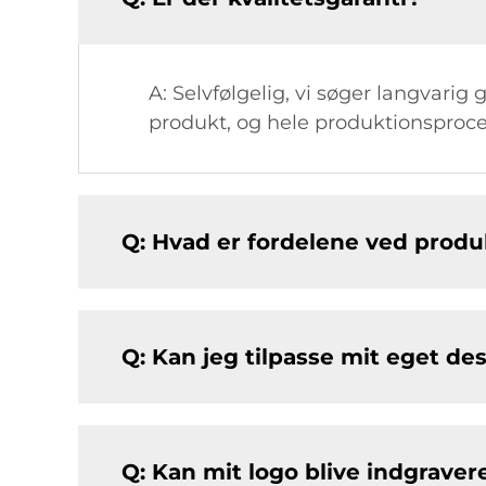
A: Selvfølgelig, vi søger langvarig
produkt, og hele produktionsproce
Q: Hvad er fordelene ved produ
Q: Kan jeg tilpasse mit eget des
Q: Kan mit logo blive indgraver