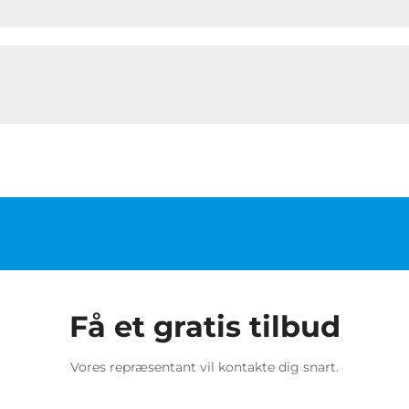
Få et gratis tilbud
Vores repræsentant vil kontakte dig snart.