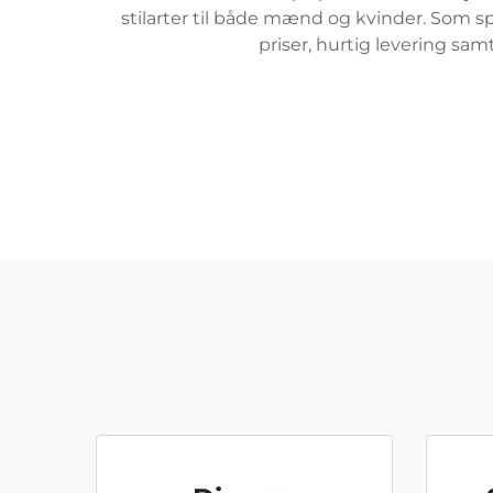
stilarter til både mænd og kvinder. Som sp
priser, hurtig levering sa