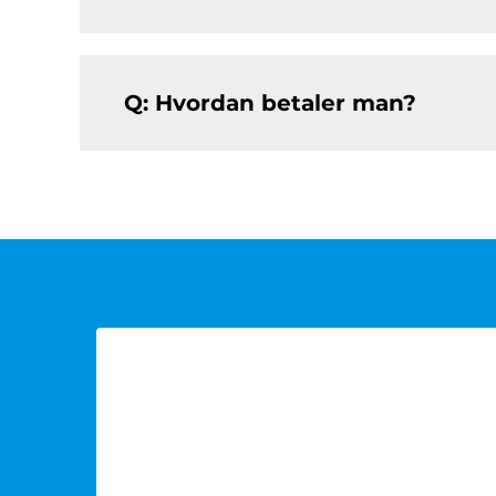
Q: Hvordan betaler man?