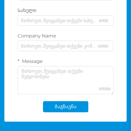
Სახელი
0/100
Company Name
0/200
Message
0/1000
Გაგზავნა