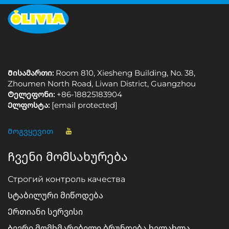
Მისამართი:
Room 810, Xiesheng Building, No. 38,
Zhoumen North Road, Liwan District, Guangzhou
Ტელეფონი:
+86-18825183904
Ელფოსტა:
[email protected]
Მოგვყევით
Ჩვენი მომსახურება
Строгий контроль качества
Სტაბილური მიწოდება
Ერთიანი სერვისი
Ბევრი მომხმარებელი ბრუნდება ხელახლა