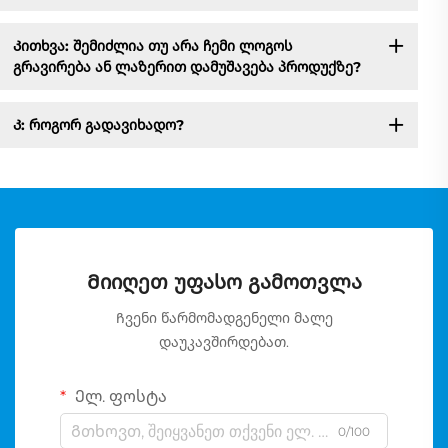
Კითხვა: შემიძლია თუ არა ჩემი ლოგოს
გრავირება ან ლაზერით დამუშავება პროდუქზე?
Კ: როგორ გადავიხადო?
Მიიღეთ უფასო გამოთვლა
Ჩვენი წარმომადგენელი მალე
დაუკავშირდებათ.
Ელ. ფოსტა
0/100