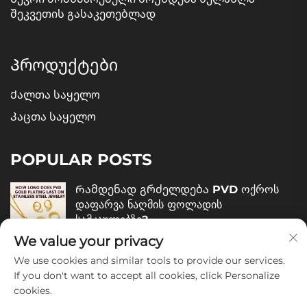
შეკვეთის გასაკეთებლად
Პროდუქტები
Ქალთა საყელო
Კაცთა საყელო
POPULAR POSTS
Რამდენად გრძელდება PVD ოქროს
დაფარვა ნაღმის ფოლადის
სამკაულებზე?
We value your privacy
December 05, 2025
We use cookies and similar tools to provide our services.
Როგორ შევაფასოთ ნაღმის ფოლადის
If you don't want to accept all cookies, click Personalize
სამკაულების ხარისხი?
cookies.