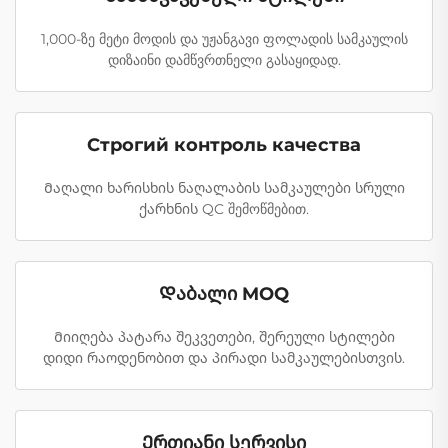
1,000-ზე მეტი მოდის და უჟანგავი ფოლადის სამკაულის
დიზაინი დამწვრთნელი გასაყიდად.
Строгий контроль качества
Მაღალი ხარისხის ნაღალაბის სამკაულები სრული
ქარხნის QC შემოწმებით.
Დაბალი MOQ
Მიიღება პატარა შეკვეთები, შერეული სტილები
დიდი რაოდენობით და პირადი სამკაულებისთვის.
Ერთიანი სერვისი