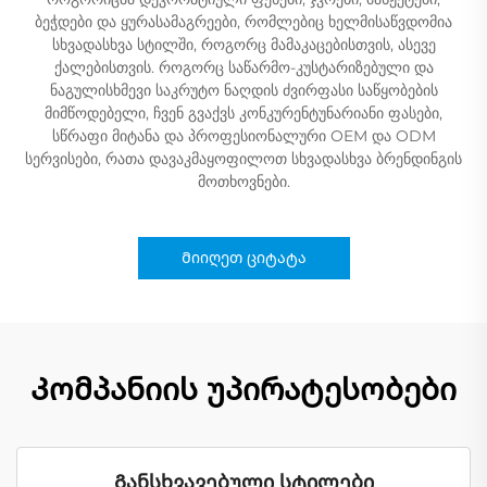
ბეჭდები და ყურასამაგრეები, რომლებიც ხელმისაწვდომია
სხვადასხვა სტილში, როგორც მამაკაცებისთვის, ასევე
ქალებისთვის. როგორც საწარმო-კუსტარიზებული და
ნაგულისხმევი საკრუტო ნაღდის ძვირფასი საწყობების
მიმწოდებელი, ჩვენ გვაქვს კონკურენტუნარიანი ფასები,
სწრაფი მიტანა და პროფესიონალური OEM და ODM
სერვისები, რათა დავაკმაყოფილოთ სხვადასხვა ბრენდინგის
მოთხოვნები.
Მიიღეთ ციტატა
Კომპანიის უპირატესობები
Განსხვავებული სტილები