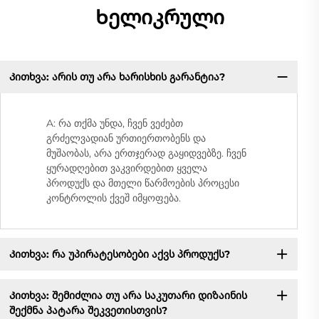
Ხელიკრული
Კითხვა: არის თუ არა ხარისხის გარანტია?
A: რა თქმა უნდა, ჩვენ ვეძებთ
გრძელვადიან ურთიერთობენს და
მუშაობას, არა ერთჯერად გაყიდვებზე. ჩვენ
ყურადღებით ვაკვირდებით ყველა
პროდუქს და მთელი წარმოების პროცესი
კონტროლის ქვეშ იმყოფება.
Კითხვა: რა უპირატესობები აქვს პროდუქს?
Კითხვა: შემიძლია თუ არა საკუთარი დიზაინის
შექმნა პატარა შეკვეთისთვის?