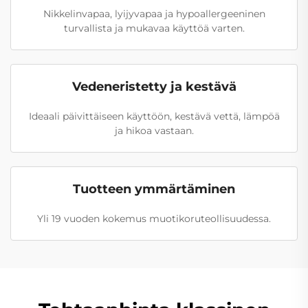
Nikkelinvapaa, lyijyvapaa ja hypoallergeeninen
turvallista ja mukavaa käyttöä varten.
Vedeneristetty ja kestävä
Ideaali päivittäiseen käyttöön, kestävä vettä, lämpöä
ja hikoa vastaan.
Tuotteen ymmärtäminen
Yli 19 vuoden kokemus muotikoruteollisuudessa.