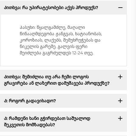
Კითხვა: რა უპირატესობები აქვს პროდუქს?
Პასუხი: წყალგამძლე, მაღალი
წინააღმდეგობა ჟანგვას, ხატიანობას,
კოროზიას, ლაქებს, შემუხრუჭებას და
ნიკელის გარეშე. გალვის ფერი
შეიძლება გაგრძელდეს 12-24 თვე.
Კითხვა: შემიძლია თუ არა ჩემი ლოგოს
გრავირება ან ლაზერით დამუშავება პროდუქზე?
Კ: როგორ გადავიხადო?
Კ: რამდენი ხანი გჭირდებათ საშუალოდ
შეკვეთის მომზადებას?