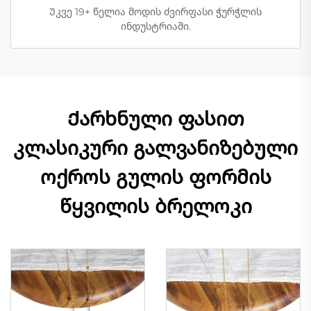
Უკვე 19+ წელია მოდის ძვირფასი ჭურჭლის
ინდუსტრიაში.
Ქარხნული ფასით
კლასიკური გალვანიზებული
ოქროს გულის ფორმის
წყვილის ბრელოკი