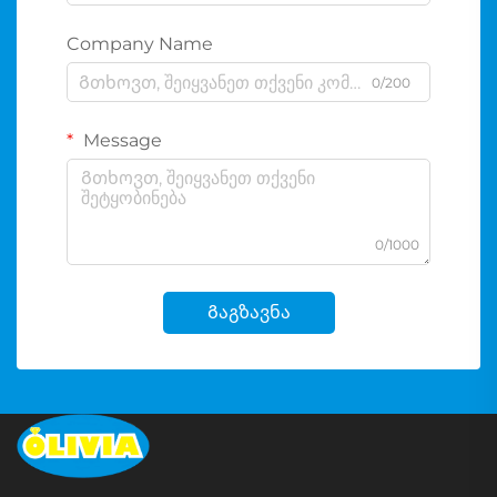
Company Name
0/200
Message
0/1000
Გაგზავნა