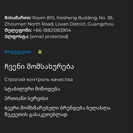
Მისამართი:
Room 810, Xiesheng Building, No. 38,
Zhoumen North Road, Liwan District, Guangzhou
Ტელეფონი:
+86-18825183904
Ელფოსტა:
[email protected]
Მოგვყევით
Ჩვენი მომსახურება
Строгий контроль качества
Სტაბილური მიწოდება
Ერთიანი სერვისი
Ბევრი მომხმარებელი ბრუნდება ხელახლა
შეკვეთის გასაკეთებლად