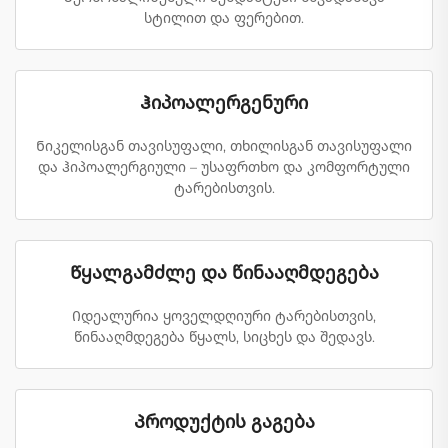
სტილით და ფერებით.
Ჰიპოალერგენური
Ნიკელისგან თავისუფალი, თხილისგან თავისუფალი
და ჰიპოალერგიული – უსაფრთხო და კომფორტული
ტარებისთვის.
Წყალგამძლე და წინააღმდეგება
Იდეალურია ყოველდღიური ტარებისთვის,
წინააღმდეგება წყალს, სიცხეს და შედავს.
Პროდუქტის გაგება