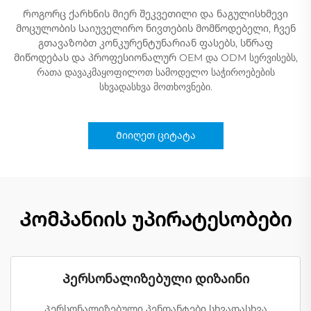
Როგორც ქარხნის მიერ შეკვეთილი და ნაგულისხმევი
მოცულობის საიუველირო ნივთების მომწოდებელი, ჩვენ
გთავაზობთ კონკურენტუნარიან ფასებს, სწრაფ
მიწოდებას და პროფესიონალურ OEM და ODM სერვისებს,
რათა დავაკმაყოფილოთ სამოდელო საჭიროებების
სხვადასხვა მოთხოვნები.
Მიიღეთ ციტატა
Კომპანიის უპირატესობები
Პერსონალიზებული დიზაინი
Პერსონალიზებული პენდანტები სხვადასხვა