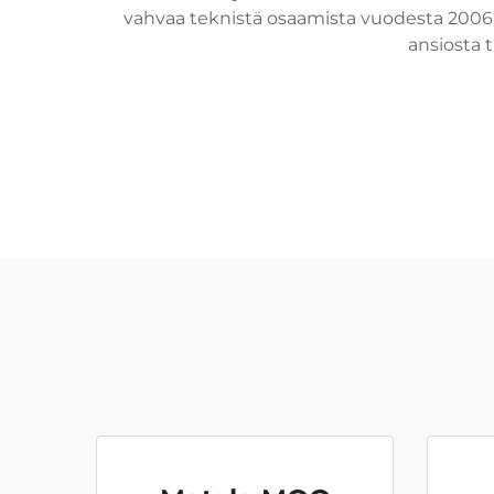
vahvaa teknistä osaamista vuodesta 2006 
ansiosta 