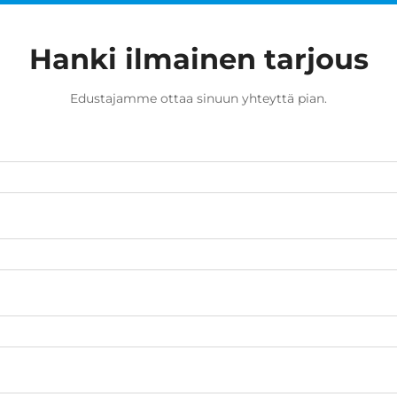
Hanki ilmainen tarjous
Edustajamme ottaa sinuun yhteyttä pian.