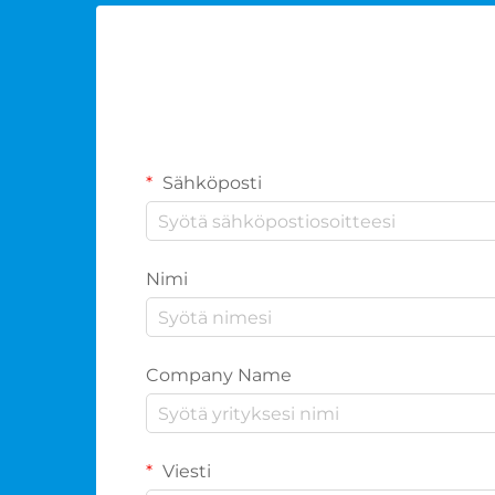
Sähköposti
Nimi
Company Name
Viesti