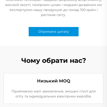
високій якості, помірним цінам і модним дизайном ми
експортуємо нашу продукцію до понад 100 країн і
регіонів світу.
Отримати цитату
Чому обрати нас?
Низький MOQ
Приймаємо малі замовлення, змішані стилі для
опту та індивідуальних ювелірних виробів.