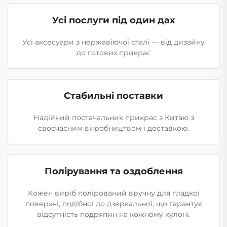
Усі послуги під один дах
Усі аксесуари з нержавіючої сталі — від дизайну
до готових прикрас
Стабильні поставки
Надійний постачальник прикрас з Китаю з
своєчасним виробництвом і доставкою.
Полірування та оздоблення
Кожен виріб полірований вручну для гладкої
поверхні, подібної до дзеркальної, що гарантує
відсутність подряпин на кожному кулоні.