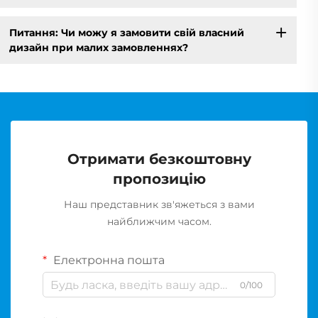
Питання: Чи можу я замовити свій власний
дизайн при малих замовленнях?
Отримати безкоштовну
пропозицію
Наш представник зв'яжеться з вами
найближчим часом.
Електронна пошта
0/100