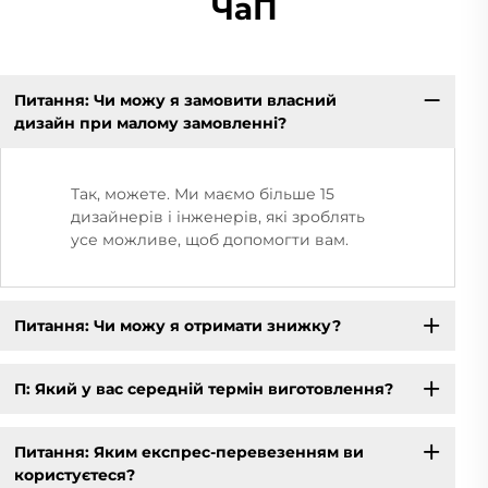
ЧаП
Питання: Чи можу я замовити власний
дизайн при малому замовленні?
Так, можете. Ми маємо більше 15
дизайнерів і інженерів, які зроблять
усе можливе, щоб допомогти вам.
Питання: Чи можу я отримати знижку?
П: Який у вас середній термін виготовлення?
Питання: Яким експрес-перевезенням ви
користуєтеся?