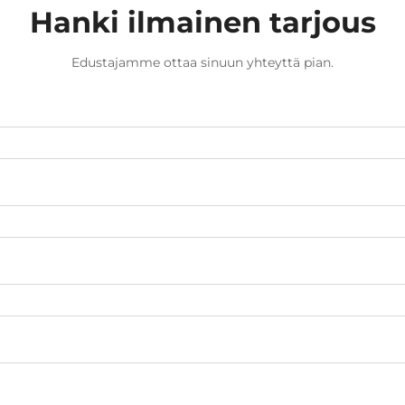
Hanki ilmainen tarjous
Edustajamme ottaa sinuun yhteyttä pian.