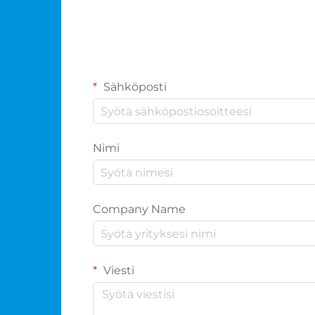
Sähköposti
Nimi
Company Name
Viesti