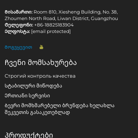
Მისამართი:
Room 810, Xiesheng Building, No. 38,
Zhoumen North Road, Liwan District, Guangzhou
Ტელეფონი:
+86-18825183904
Ელფოსტა:
[email protected]
Მოგვყევით
Ჩვენი მომსახურება
Строгий контроль качества
Სტაბილური მიწოდება
Ერთიანი სერვისი
Ბევრი მომხმარებელი ბრუნდება ხელახლა
შეკვეთის გასაკეთებლად
Პროდუქტები