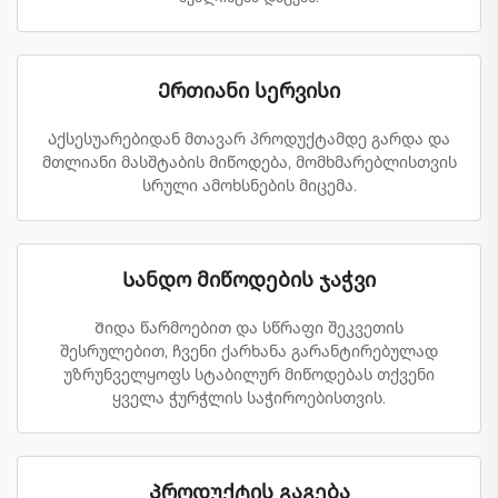
Ერთიანი სერვისი
Აქსესუარებიდან მთავარ პროდუქტამდე გარდა და
მთლიანი მასშტაბის მიწოდება, მომხმარებლისთვის
სრული ამოხსნების მიცემა.
Სანდო მიწოდების ჯაჭვი
Შიდა წარმოებით და სწრაფი შეკვეთის
შესრულებით, ჩვენი ქარხანა გარანტირებულად
უზრუნველყოფს სტაბილურ მიწოდებას თქვენი
ყველა ჭურჭლის საჭიროებისთვის.
Პროდუქტის გაგება