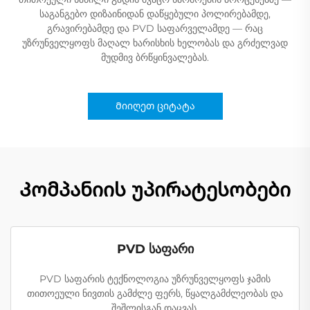
საგანგებო დიზაინიდან დაწყებული პოლირებამდე,
გრავირებამდე და PVD საფარველამდე — რაც
უზრუნველყოფს მაღალ ხარისხის ხელობას და გრძელვად
მუდმივ ბრწყინვალებას.
Მიიღეთ ციტატა
Კომპანიის უპირატესობები
PVD საფარი
PVD საფარის ტექნოლოგია უზრუნველყოფს ჯამის
თითოეული ნივთის გამძლე ფერს, წყალგამძლეობას და
შეშლისგან დაცვას.