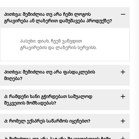
Კითხვა: შემიძლია თუ არა ჩემი ლოგოს
გრავირება ან ლაზერით დამუშავება პროდუქზე?
Პასუხი: დიახ, ჩვენ ვაწვდით
გრავირების და ლაზერის სერვისს.
Კითხვა: შემიძლია თუ არა ფასდაკლების
მიღება?
Კ: რამდენი ხანი გჭირდებათ საშუალოდ
შეკვეთის მომზადებას?
Კ: რომელ ექსპრეს საწარმოს იყენებთ?
Კ: შემიძლია თუ არა პატარა შეკვეთისთვის ჩემი