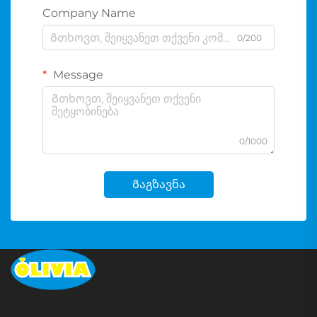
Company Name
0/200
Message
0/1000
Გაგზავნა