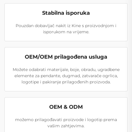
Stabilna isporuka
Pouzdan dobavljač nakit iz Kine s proizvodnjom i
isporukom na vrijeme.
OEM/OEM prilagođena usluga
Možete odabrati materijale, boje, obradu, ugradbene
elemente za pendante, dugmad, zatvarače ogrlica,
logotipe i pakiranje prilagođenih proizvoda.
OEM & ODM
možemo prilagođavati proizvode i logotip prema
vašim zahtjevima.