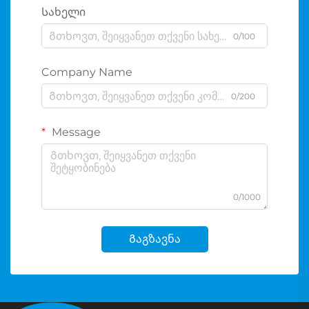
Სახელი
0/100
Company Name
0/200
Message
0/1000
Გაგზავნა