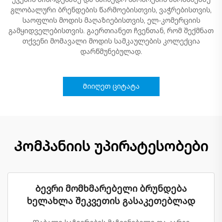
გლობალური ბრენდების წარმოებისთვის, ვაჭრებისთვის,
საოფლის მოდის მაღაზიებისთვის, ელ-კომერციის
გამყიდველებისთვის. გაერთიანეთ ჩვენთან, რომ შექმნათ
თქვენი მომავალი მოდის სამკაულების კოლექცია
დარწმუნებულად.
Მიიღეთ ციტატა
Კომპანიის უპირატესობები
Ბევრი მომხმარებელი ბრუნდება
ხელახლა შეკვეთის გასაკეთებლად