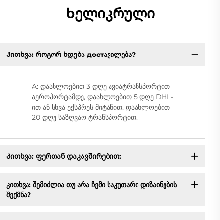
Ხელიკრული
Კითხვა: როგორ ხდება достავილება?
A: დაახლოებით 3 დღე ავიატრანსპორტით
აეროპორტამდე, დაახლოებით 5 დღე DHL-
ით ან სხვა ექსპრეს მიტანით, დაახლოებით
20 დღე საზღვაო ტრანსპორტით.
Კითხვა: ფერთან დაკავშირებით:
კითხვა: შემიძლია თუ არა ჩემი საკუთარი დიზაინების
შექმნა?