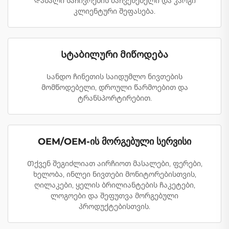
Დაბალი საჩივრების მაჩვენებელი და კარგი
კლიენტური შეფასება.
Სტაბილური მიწოდება
Სანდო ჩინეთის საიდუმლო ნივთების
მომწოდებელი, დროული წარმოებით და
ტრანსპორტირებით.
OEM/OEM-ის მორგებული სერვისი
Თქვენ შეგიძლიათ აირჩიოთ მასალები, ფერები,
ხელობა, ინლეი ნივთები მონიტორებისთვის,
ღილაკები, ყელის ბრილიანტების ჩაკეტები,
ლოგოები და შეფუთვა მორგებული
პროდუქტებისთვის.