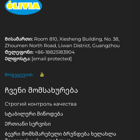
Მისამართი:
Room 810, Xiesheng Building, No. 38,
Zhoumen North Road, Liwan District, Guangzhou
Ტელეფონი:
+86-18825183904
Ელფოსტა:
[email protected]
Მოგვყევით
Ჩვენი მომსახურება
Строгий контроль качества
Სტაბილური მიწოდება
Ერთიანი სერვისი
Ბევრი მომხმარებელი ბრუნდება ხელახლა