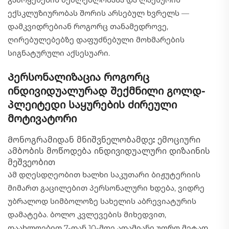
ექსკლუზიურობას შორის არსებულ ხვრელს —
დამკვიდრებიან როგორც თანამედროვე,
ღირებულებებზე დაფუძნებული მოხმარების
სიგნატურული აქსესუარი.
Პერსონალიზაცია როგორც
ინდივიდუალურად შექმნილი გოლდ-
პლეიტედი საყურების ძირეული
მოტივატორი
Მონოგრამიდან მნიშვნელობამდე: ემოციური
ამბობის მოწოდება ინდივიდუალური დიზაინის
მეშვეობით
Ამ დღესდღეობით ხალხი საკუთარი ბიჟუტერიის
მიმართ გაცილებით პერსონალური ხდება, ვიდრე
უბრალოდ სიმბოლოზე სახელის აბრევიატურის
დამატება. ბოლო კვლევების მიხედვით,
დაახლოებით 7-დან 10-მდე ადამიანი უფრო მეტად