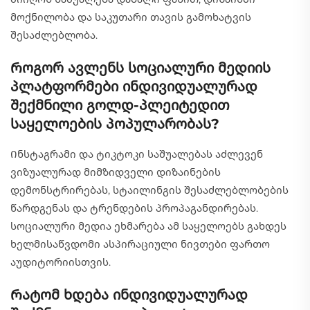
მოქნილობა და საკუთარი თავის გამოხატვის
შესაძლებლობა.
Როგორ ავლენს სოციალური მედიის
პლატფორმები ინდივიდუალურად
შექმნილი გოლდ-პლეიტედით
საყელოების პოპულარობას?
Ინსტაგრამი და ტიკტოკი საშუალებას აძლევენ
ვიზუალურად მიმზიდველი დიზაინების
დემონსტრირებას, სტაილინგის შესაძლებლობების
წარდგენას და ტრენდების პროპაგანდირებას.
სოციალური მედია ეხმარება ამ საყელოებს გახდეს
ხელმისაწვდომი ასპირაციული ნივთები ფართო
აუდიტორიისთვის.
Რატომ ხდება ინდივიდუალურად