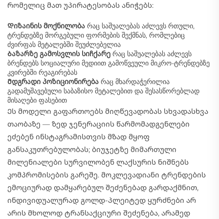
რომელიც მათ უპირატესობას ანიჭებს:
Დიზაინის მოქნილობა
რაც საშუალებას აძლევს რთული,
ტრენდებზე მორგებული ფორმების შექმნას, რომლებიც
ძვირფას მეტალებში შეუძლებელია
Ბაზარზე გამოსვლის სიჩქარე
რაც საშუალებას აძლევს
ბრენდებს სოციალური მედიით გამოწვეული მიკრო-ტრენდებზე
კვირებში რეაგირებას
Მდგრადი პოზიციონირება
რაც მხარდაჭერილია
გადამუშავებული საბაზისო მეტალებით და შესასწორებლად
მისაღები ფასებით
Ეს მოდელი გაფართოებს მიღწევადობას სხვადასხვა
თაობაზე — ზედ ჯენერაციის წარმომადგენლები
ეძებენ ინსტაგრამისთვის მზად მყოფ
განსაკუთრებულობას; ბიუჯეტზე მიმართული
მილენიალები სურვილობენ ლაქსურის ნიშნებს
კომპრომისების გარეშე. მოკლევადიანი ტრენდების
ემოციურად დამყარებულ შეძენებად გარდაქმნით,
ინდივიდუალურად გოლდ-პლეიტედ ყურძნები არ
არის მხოლოდ ტრანსაქციური შეძენება, არამედ