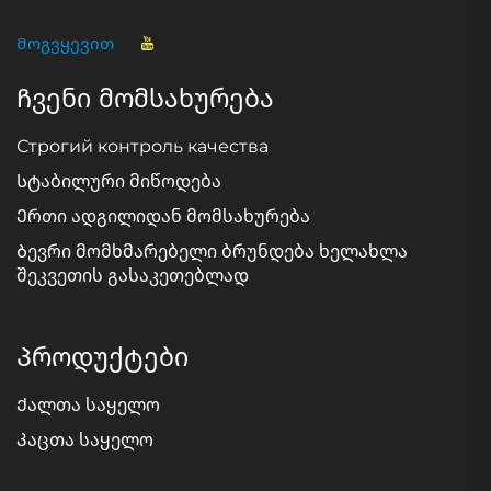
Მოგვყევით
Ჩვენი მომსახურება
Строгий контроль качества
Სტაბილური მიწოდება
Ერთი ადგილიდან მომსახურება
Ბევრი მომხმარებელი ბრუნდება ხელახლა
შეკვეთის გასაკეთებლად
Პროდუქტები
Ქალთა საყელო
Კაცთა საყელო