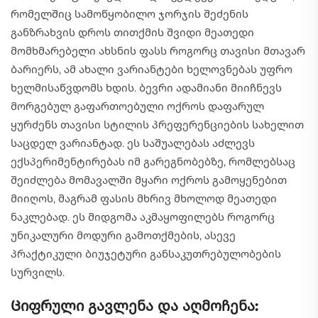
რომელშიც სამოწყობილო ჯორჯის შეძენის
განზრახვის დროს თითქმის შვიდი მეათედი
მომხმარებელი ახსნის ფასს როგორც თავისი მთავარ
ბარიერს, ამ ახალი ვარიანტები ხელოვნებას უფრო
ხელმისაწვდომს ხდის. ბევრი ადამიანი მიიჩნევს
მორგებულ გაფართოებული ოქროს დაფარულ
ყურძენს თავისი სტილის პრეფერენციების სახელით
საცდელ ვარიანტად. ეს საშუალებას აძლევს
ექსპერიმენტირებას იმ გარეგნობებზე, რომლებსაც
შეიძლება მომავალში მყარი ოქროს გამოყენებით
მიიღოს, მაგრამ ფასის მხრივ მხოლოდ მეათედი
ნაკლებად. ეს მიდგომა აკმაყოფილებს როგორც
უნიკალური მოდური გამოთქმების, ასევე
პრაქტიკული ბიუჯეტური განსაკუთრებულობების
სურვილს.
Ციფრული გავლენა და აღმოჩენა: