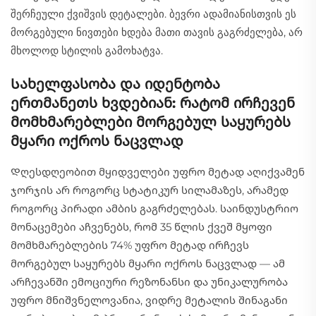
შერჩეული ქვიშვის დეტალები. ბევრი ადამიანისთვის ეს
მორგებული ნივთები ხდება მათი თავის გაგრძელება, არ
მხოლოდ სტილის გამოხატვა.
Სახელფასობა და იდენტობა
ერთმანეთს ხვდებიან: რატომ ირჩევენ
მომხმარებლები მორგებულ საყურებს
მყარი ოქროს ნაცვლად
Დღესდღეობით მყიდველები უფრო მეტად აღიქვამენ
ჯორჯის არ როგორც სტატიკურ სილამაზეს, არამედ
როგორც პირადი ამბის გაგრძელებას. საინდუსტრიო
მონაცემები აჩვენებს, რომ 35 წლის ქვეშ მყოფი
მომხმარებლების 74% უფრო მეტად ირჩევს
მორგებულ საყურებს მყარი ოქროს ნაცვლად — ამ
არჩევანში ემოციური რეზონანსი და უნიკალურობა
უფრო მნიშვნელოვანია, ვიდრე მეტალის შინაგანი