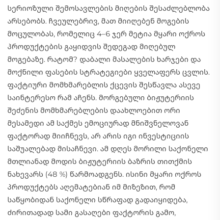
სერიოზული შემოსავლების მიღების შესაძლებლობა
არსებობს. ჩვეულებრივ, მათ მიიღებენ მოგების
მოცულობას, რომელიც 4–6 ჯერ მეტია მყარი ოქროს
პროდუქტების გაყიდვის შედეგად მიღებულ
მოგებაზე. რატომ? დაბალი მასალების ხარჯები და
მოქნილი ფასების სტრატეგიები ყველაფერს ცვლის.
ფაქტიური მომხმარებლის ქცევის შესწავლა ასევე
საინტერესო რამ აჩენს. მორგებული ბიჟუტერიის
შეძენის მომხმარებლების დაახლოებით ორი
მესამედი ამ საქმეს ემოციურად მნიშვნელოვან
ფაქტორად მიიჩნევს, არ არის იგი ინვესტიციის
საშუალებად მისაჩნევი. ამ დღეს მორილი საქონელი
მთლიანად მოდის ბიჟუტერიის ბაზრის თითქმის
ნახევარს (48 %) წარმოადგენს. ისინი მყარი ოქროს
პროდუქტებს აღემატებიან იმ მიზეზით, რომ
საწყობიდან საქონელი სწრაფად გადაიყიდება,
ძირითადად სამი გასაღები ფაქტორის გამო,