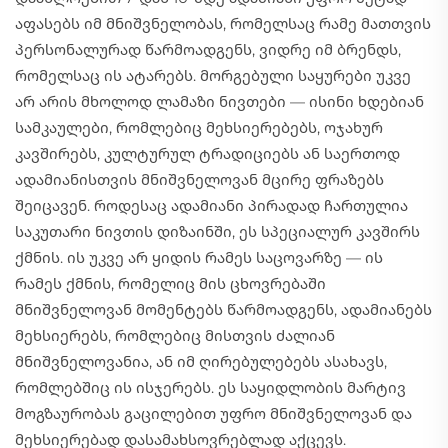
აფასებს იმ მნიშვნელობას, რომელსაც რამე მათთვის
პერსონალურად წარმოადგენს, ვიდრე იმ ბრენდს,
რომელსაც ის ატარებს. მორგებული საყურები უკვე
არ არის მხოლოდ ლამაზი ნივთები — ისინი ხდებიან
სამკაულები, რომლებიც მეხსიერებებს, ოჯახურ
კავშირებს, კულტურულ ტრადიციებს ან საერთოდ
ადამიანისთვის მნიშვნელოვან მცირე ფრაზებს
შეიცავენ. როდესაც ადამიანი პირადად ჩართულია
საკუთარი ნივთის დიზაინში, ეს სპეციალურ კავშირს
ქმნის. ის უკვე არ ყიდის რამეს საცოვარზე — ის
რამეს ქმნის, რომელიც მის ცხოვრებაში
მნიშვნელოვან მომენტებს წარმოადგენს, ადამიანებს
მეხსიერებს, რომლებიც მისთვის ძალიან
მნიშვნელოვანია, ან იმ ღირებულებებს ასახავს,
რომლებშიც ის ისჯერებს. ეს საყიდლობის მარტივ
მოგზაურობას გაცილებით უფრო მნიშვნელოვან და
მეხსიერებად დასამახსოვრებლად აქცევს.