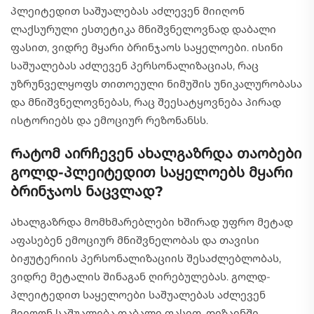
პლეიტედით საშუალებას აძლევენ მიიღონ
ლაქსურული ესთეტიკა მნიშვნელოვნად დაბალი
ფასით, ვიდრე მყარი ბრინჯაოს საყელოები. ისინი
საშუალებას აძლევენ პერსონალიზაციას, რაც
უზრუნველყოფს თითოეული ნიმუშის უნიკალურობასა
და მნიშვნელოვნებას, რაც შეესატყოვნება პირად
ისტორიებს და ემოციურ რეზონანსს.
Რატომ აირჩევენ ახალგაზრდა თაობები
გოლდ-პლეიტედით საყელოებს მყარი
ბრინჯაოს ნაცვლად?
Ახალგაზრდა მომხმარებლები ხშირად უფრო მეტად
აფასებენ ემოციურ მნიშვნელობას და თავისი
ბიჟუტერიის პერსონალიზაციის შესაძლებლობას,
ვიდრე მეტალის შინაგან ღირებულებას. გოლდ-
პლეიტედით საყელოები საშუალებას აძლევენ
მიიღონ საშუალება დაბალი ფასით, დიზაინში