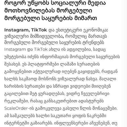
როგორ უწყობს სოციალური მედია
მოთხოვნილებას მორგებული
მორგებული საყურების მიმართ
Instagram, TikTok და ესთეტიკური ეკონომიკა:
ვიზუალური მიმზიდველობა, რომელიც მართავს
მორგებული მორგებული საყურების ტრენდებს
Instagram და TikTok ახლა ის ადგილებია, სადაც
უმეტესობა იძენს ინფორმაციას მორგებული საყურეების
შესახებ. ეს პლატფორმები ლამაზი სურათების
გამოყენებით აქტუალურად იღებენ გაყიდვებს, რადგან
ხალხს საკმაოდ მოსწონს ვიზუალურად ნახვა. მაღალი
ხარისხის სურათები და სწრაფი ვიდეოები მიიღებენ
გაცილებით მეტ ყურადღებას, ვიდრე ჩვეულებრივი
რეკლამები, რასაც განსაკუთრებით ადასტურებს
ScaleOrder-ის გამოკვლევა გასული წლის მონაცემები.
ამ სამკაულებს ხალხი საკუთარი ყოფის ნაკრებში
ინტერნეტში გაზიარებს. ინფლუენსერები აჩვენებენ, თუ