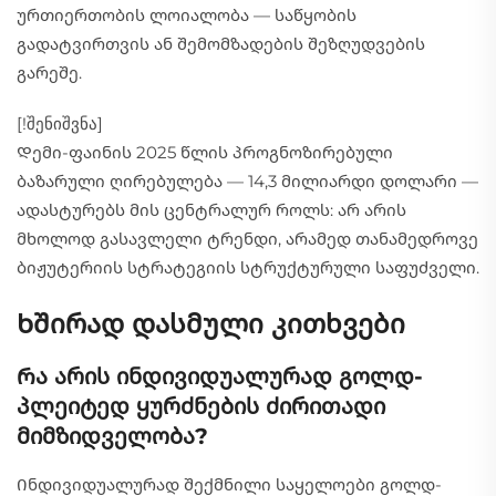
ურთიერთობის ლოიალობა — საწყობის
გადატვირთვის ან შემომზადების შეზღუდვების
გარეშე.
[!შენიშვნა]
Დემი-ფაინის 2025 წლის პროგნოზირებული
ბაზარული ღირებულება — 14,3 მილიარდი დოლარი —
ადასტურებს მის ცენტრალურ როლს: არ არის
მხოლოდ გასავლელი ტრენდი, არამედ თანამედროვე
ბიჟუტერიის სტრატეგიის სტრუქტურული საფუძველი.
Ხშირად დასმული კითხვები
Რა არის ინდივიდუალურად გოლდ-
პლეიტედ ყურძნების ძირითადი
მიმზიდველობა?
Ინდივიდუალურად შექმნილი საყელოები გოლდ-