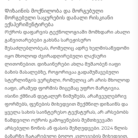
Დიზაინის მოქნილობა და მორგებული
მორგებული საყურების დაბალი რისკიანი
ექსპერიმენტირება
Ოქროს დაფარვის ტექნოლოგიაში მომხდარი ახალი
განვითარებები გახსნა სარეჟისურო
შესაძლებლობეას, რომელიც ადრე ხელმისაწვდომი
იყო მხოლოდ ძვირადღირებული ლაქსური
ლითონებით. დიზაინერები ახლა მუშაობენ იაფი
ბაზის მასალებზე, როგორიცაა გადამუშავებული
სტერლინგის ვერცხლი, რომელიც არ არის მხოლოდ
იაფი, არამედ ფორმის მიცემაც უფრო მარტივია.
ისინი ქმნიან დეტალურ ნიმუშებს, არაჩვეულებრივ
ფორმებს, ფენების მიხედვით შექმნილ დიზაინს და
ყველა სახის საინტერესო ტექსტურას, არ არსებობს
ნამდვილი ოქროს გამოყენების შემთხვევაში
არსებული წონის ან ფასის შეზღუდვები. 2024 წლის
ბაზარზე ჩატარებული ბოლო კვლევების მიხედვით,