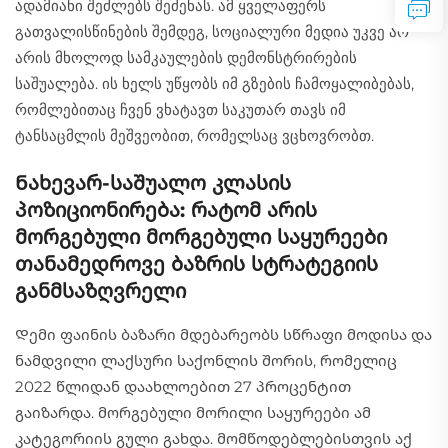
ადამიანი შეძლებს შეძენას. ამ ყველაფერს
გათვალისწინების შემდეგ, სოციალური მედია უკვე არ
არის მხოლოდ სამკაულების დემონსტრირების
საშუალება. ის ხელს უწყობს იმ გზების ჩამოყალიბებას,
რომლებითაც ჩვენ ვხატავთ საკუთარ თავს იმ
ტანსაცმლის მეშვეობით, რომელსაც ვცხოვრობთ.
Ნახევარ-საშუალო კლასის
პოზიციონირება: რატომ არის
მორგებული მორგებული საყურეები
თანამედროვე ბაზრის სტრატეგიის
განმსაზღვრელი
Დემი ფაინის ბაზარი მდებარეობს სწრაფი მოდისა და
ნამდვილი ლაქსური საქონლის შორის, რომელიც
2022 წლიდან დაახლოებით 27 პროცენტით
გაიზარდა. მორგებული მორილი საყურეები ამ
კატეგორიის გული გახდა. მომწოდებლებისთვის აქ