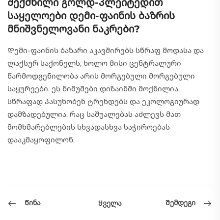
შექმნილი გოლდ-პლეიტედით
საყელოები დემი-ფაინის ბაზრის
მნიშვნელოვანი ნაკრები?
Დემი-ფაინის ბაზარი აკავშირებს სწრაფ მოდასა და
ლაქსურ საქონელს, ხოლო მისი ცენტრალური
წარმოდგენილობა არის მორგებული მორგებული
საყურეები. ეს ნიმუშები დიზაინში მოქნილია,
სწრაფად პასუხობენ ტრენდებს და ეკოლოგიურად
დამზადებულია, რაც საშუალებას აძლევს მათ
მომხმარებლების სხვადასხვა საჭიროებას
დააკმაყოფილონ.
Წინა
Შემდეგი
Ყველა