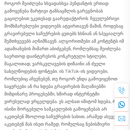
როგორ შეიძლება სხვადასხვა პენდანტის ერთად
გამოყენება მარტივი ტანსაცმლის გარეგნობას
გაცილებით უკეთესად გაარედაქტიროს. ჩვეულებრივი
მომხმარებლები ვიდეოებს ატვირთავენ მაშინ, როდესაც
გრავირებული საჩუქრების ყუთებს ხსნიან ან სპეციალურ
შემთხვევებს აღნიშნავენ. ალგორითმები ამ კონტენტს იმ
ადამიანების მიმართ აბიძგებენ, რომლებსაც შეიძლება
საერთოდ დაინტერესოს კონკრეტული სტილები,
მაგალითად, ვარსკვლავების დიზაინი ან ძველი
სახელწოდების ფონტები. ის TikTok-ის ვიდეოები,
რომლებიც აჩვენებენ, თუ როგორ უნდა გამოვიყენოთ
საყურეები ან რა ხდება გრავირების მაღაზიებში
მიმდინარე პროცესებში, ხშირად ინტერნეტში
ვირუსულად ვრცელდება. ეს ალბათ იმიტომ ხდება, რომ
ისინი მორგებული სამკაულების გამოყენებას არ
აკეთებენ მხოლოდ საჩუქრების სახით, არამედ ასევე
აკეთებენ მას ისეთ რამედ, რომელსაც ნებისმიერი