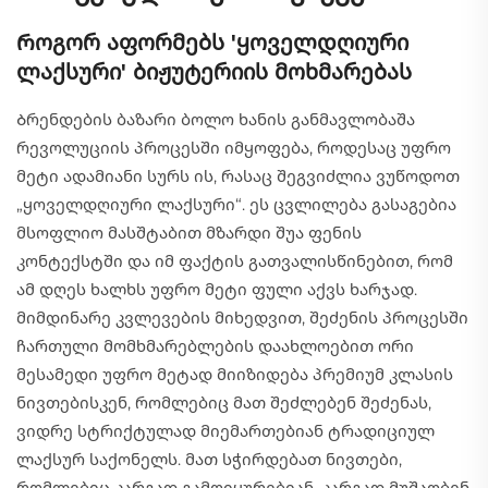
Როგორ აფორმებს 'ყოველდღიური
ლაქსური' ბიჟუტერიის მოხმარებას
Ბრენდების ბაზარი ბოლო ხანის განმავლობაშა
რევოლუციის პროცესში იმყოფება, როდესაც უფრო
მეტი ადამიანი სურს ის, რასაც შეგვიძლია ვუწოდოთ
„ყოველდღიური ლაქსური“. ეს ცვლილება გასაგებია
მსოფლიო მასშტაბით მზარდი შუა ფენის
კონტექსტში და იმ ფაქტის გათვალისწინებით, რომ
ამ დღეს ხალხს უფრო მეტი ფული აქვს ხარჯად.
მიმდინარე კვლევების მიხედვით, შეძენის პროცესში
ჩართული მომხმარებლების დაახლოებით ორი
მესამედი უფრო მეტად მიიზიდება პრემიუმ კლასის
ნივთებისკენ, რომლებიც მათ შეძლებენ შეძენას,
ვიდრე სტრიქტულად მიემართებიან ტრადიციულ
ლაქსურ საქონელს. მათ სჭირდებათ ნივთები,
რომლებიც კარგად გამოიყურებიან, კარგად მუშაობენ