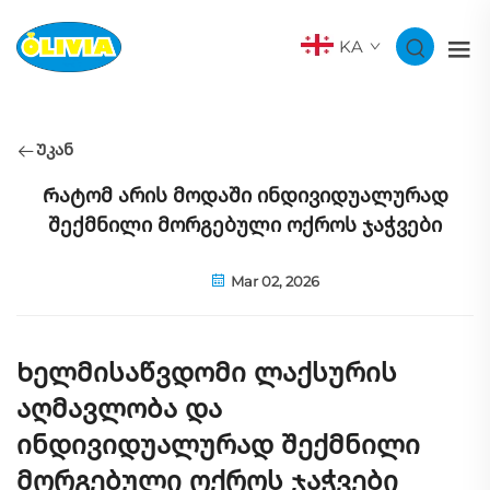
KA
Უკან
Რატომ არის მოდაში ინდივიდუალურად
შექმნილი მორგებული ოქროს ჯაჭვები
Mar 02, 2026
Ხელმისაწვდომი ლაქსურის
აღმავლობა და
ინდივიდუალურად შექმნილი
მორგებული ოქროს ჯაჭვები