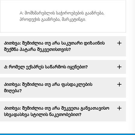
A: მომხმარებლის საჭიროებების გააზრება,
პროდუქის გააზრება, მარკეტინგი.
Კითხვა: შემიძლია თუ არა საკუთარი დიზაინის
შექმნა პატარა შეკვეთისთვის?
Კ: რომელ ექსპრეს საწარმოს იყენებთ?
Კითხვა: შემიძლია თუ არა ფასდაკლების
მიღება?
Კითხვა: შემიძლია თუ არა შეკვეთა განვათავისო
სხვადასხვა სტილის ნაკეთობებით?