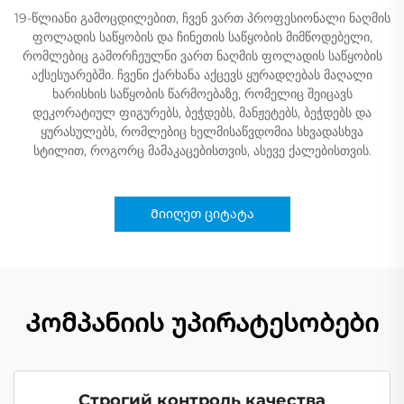
19-წლიანი გამოცდილებით, ჩვენ ვართ პროფესიონალი ნაღმის
ფოლადის საწყობის და ჩინეთის საწყობის მიმწოდებელი,
რომლებიც გამორჩეულნი ვართ ნაღმის ფოლადის საწყობის
აქსესუარებში. ჩვენი ქარხანა აქცევს ყურადღებას მაღალი
ხარისხის საწყობის წარმოებაზე, რომელიც შეიცავს
დეკორატიულ ფიგურებს, ბეჭდებს, მანჟეტებს, ბეჭდებს და
ყურასულებს, რომლებიც ხელმისაწვდომია სხვადასხვა
სტილით, როგორც მამაკაცებისთვის, ასევე ქალებისთვის.
Მიიღეთ ციტატა
Კომპანიის უპირატესობები
Строгий контроль качества