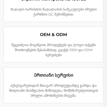
Მაღალი ხარისხის ნაღალაბის სამკაულები სრული
ქარხნის QC შემოწმებით.
OEM & ODM
შეგვიძლია მოვაწყოთ პროდუქტები და ლოგო თქვენი
მოთხოვნების შესაბამისად, გვაქვს OEM და ODM
სერვისები
Ერთიანი სერვისი
Აქსესუარებიდან მთავარ პროდუქტამდე გარდა და
მთლიანი მასშტაბის მიწოდება, მომხმარებლისთვის
სრული ამოხსნების მიცემა.