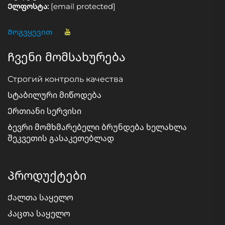
Ელფოსტა:
[email protected]
Მოგვყევით
Ჩვენი მომსახურება
Строгий контроль качества
Სტაბილური მიწოდება
Ერთიანი სერვისი
Ბევრი მომხმარებელი ბრუნდება ხელახლა
შეკვეთის გასაკეთებლად
Პროდუქტები
Ქალთა საყელო
Კაცთა საყელო