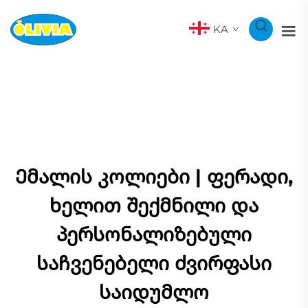
KA
Ემალის კოლიები | ფერადი,
ხელით შექმნილი და
პერსონალიზებული
საჩვენებელი ძვირფასი
საიდუმლო