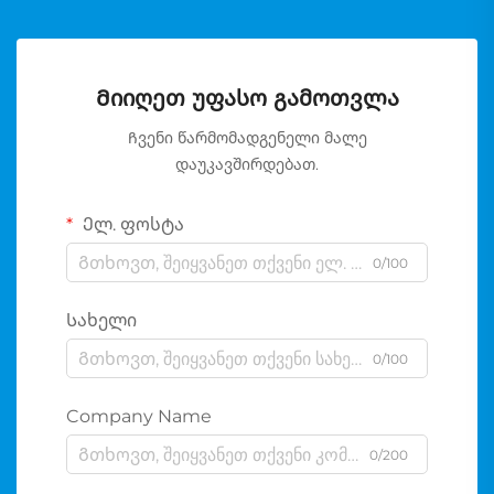
Მიიღეთ უფასო გამოთვლა
Ჩვენი წარმომადგენელი მალე
დაუკავშირდებათ.
Ელ. ფოსტა
0/100
Სახელი
0/100
Company Name
0/200